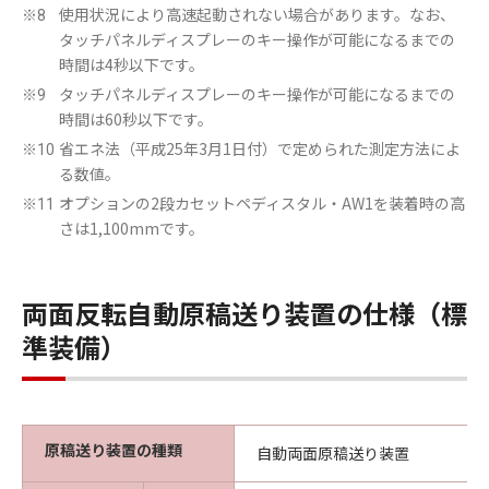
使用状況により高速起動されない場合があります。なお、
※8
タッチパネルディスプレーのキー操作が可能になるまでの
時間は4秒以下です。
タッチパネルディスプレーのキー操作が可能になるまでの
※9
時間は60秒以下です。
省エネ法（平成25年3月1日付）で定められた測定方法によ
※10
る数値。
オプションの2段カセットペディスタル・AW1を装着時の高
※11
さは1,100mmです。
両面反転自動原稿送り装置の仕様（標
準装備）
原稿送り装置の種類
自動両面原稿送り装置