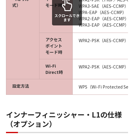
式）
モード時
WPA3-SAE（AES-CCMP）
WPA-EAP（AES-CCMP）
スクロールでき
WPA2-EAP（AES-CCMP）
ます
WPA3-EAP（AES-CCMP）
アクセス
WPA2-PSK（AES-CCMP）
ポイント
モード時
Wi-Fi
WPA2-PSK（AES-CCMP）
Direct時
設定方法
WPS（Wi-Fi Protected S
インナーフィニッシャー・L1の仕様
（オプション）