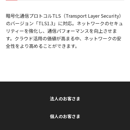
暗号化通信プロトコルTLS（Transport Layer Security）
のバージョン「TLS1.3」に対応。ネットワークのセキュ
リティーを強化し、通信パフォーマンスを向上させま
す。クラウド活用の価値が高まる中、ネットワークの安
全性をより高めることができます。
法人のお客さま
個人のお客さま