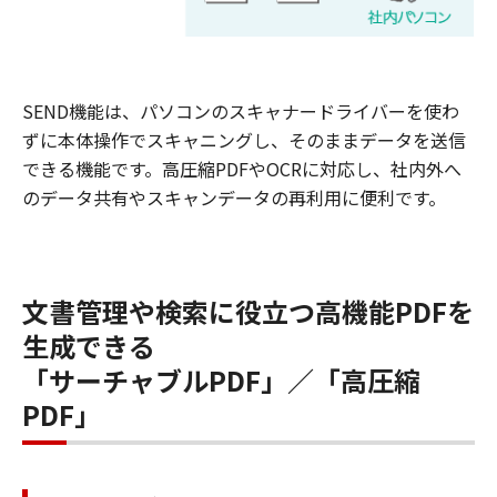
SEND機能は、パソコンのスキャナードライバーを使わ
ずに本体操作でスキャニングし、そのままデータを送信
できる機能です。高圧縮PDFやOCRに対応し、社内外へ
のデータ共有やスキャンデータの再利用に便利です。
文書管理や検索に役立つ高機能PDFを
生成できる
「サーチャブルPDF」／「高圧縮
PDF」