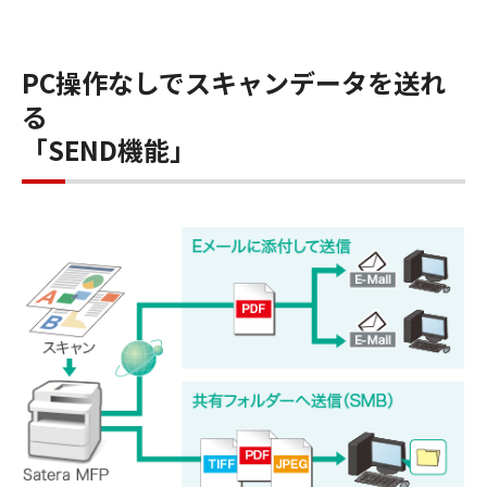
PC操作なしでスキャンデータを送れ
る
「SEND機能」