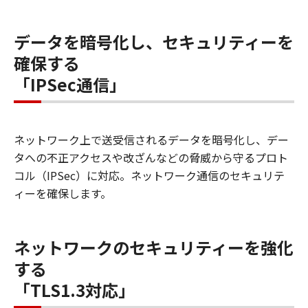
データを暗号化し、セキュリティーを
確保する
「IPSec通信」
ネットワーク上で送受信されるデータを暗号化し、デー
タへの不正アクセスや改ざんなどの脅威から守るプロト
コル（IPSec）に対応。ネットワーク通信のセキュリテ
ィーを確保します。
ネットワークのセキュリティーを強化
する
「TLS1.3対応」