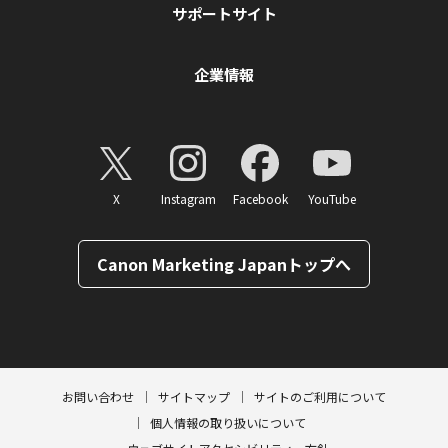
サポートサイト
企業情報
X
Instagram
Facebook
YouTube
Canon Marketing Japanトップへ
ページトップへ
お問い合わせ
サイトマップ
サイトのご利用について
個人情報の取り扱いについて