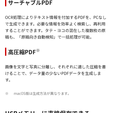
サーチャブルPDF
OCR処理によりテキスト情報を付加するPDFを、PCなし
で生成できます。必要な情報を効率よく検索し、再利用
することができます。タテ・ヨコの混在した複数枚の原
稿も、「原稿向き自動検知」で一括処理が可能。
※
高圧縮PDF
画像を文字と写真に分離し、それぞれに適した圧縮を書
けることで、データ量の少ないPDFデータを生成しま
す。
macOS版は生成方法が異なります。
※