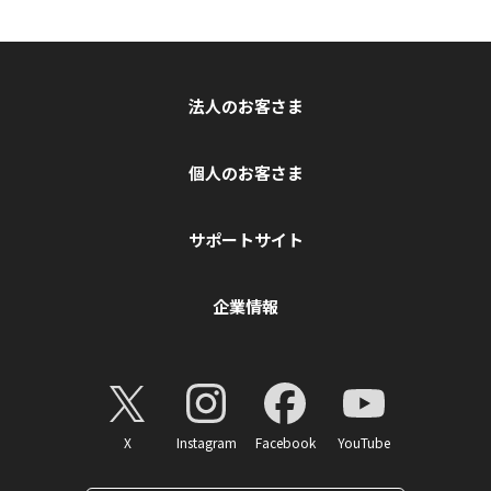
法人のお客さま
個人のお客さま
サポートサイト
企業情報
X
Instagram
Facebook
YouTube