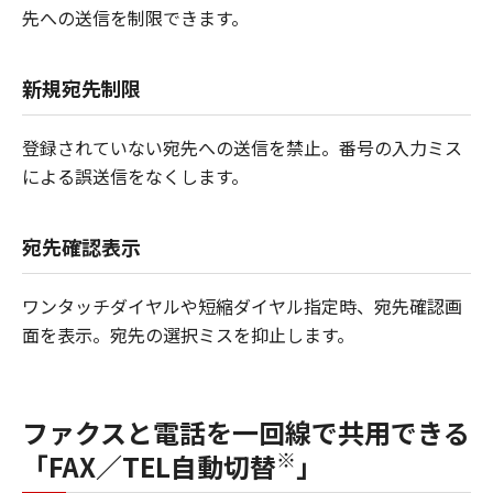
先への送信を制限できます。
新規宛先制限
登録されていない宛先への送信を禁止。番号の入力ミス
による誤送信をなくします。
宛先確認表示
ワンタッチダイヤルや短縮ダイヤル指定時、宛先確認画
面を表示。宛先の選択ミスを抑止します。
ファクスと電話を一回線で共用できる
※
「FAX／TEL自動切替
」