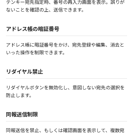
テンキー宛先指定時、番号の再入力画面を表示。誤りが
ないことを確認の上、送信できます。
アドレス帳の暗証番号
アドレス帳に暗証番号をかけ、宛先登録や編集、消去と
いった操作を制限できます。
リダイヤル禁止
リダイヤルボタンを無効化し、意図しない宛先の選択を
防止します。
同報送信制限
同報送信を禁止、もしくは確認画面を表示して、複数宛