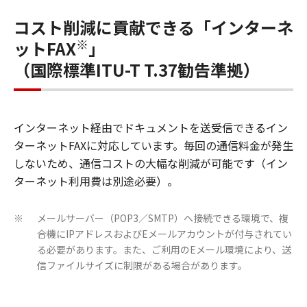
コスト削減に貢献できる「インターネ
※
ットFAX
」
（国際標準ITU-T T.37勧告準拠）
インターネット経由でドキュメントを送受信できるイン
ターネットFAXに対応しています。毎回の通信料金が発生
しないため、通信コストの大幅な削減が可能です（イン
ターネット利用費は別途必要）。
メールサーバー（POP3／SMTP）へ接続できる環境で、複
※
合機にIPアドレスおよびEメールアカウントが付与されてい
る必要があります。また、ご利用のEメール環境により、送
信ファイルサイズに制限がある場合があります。