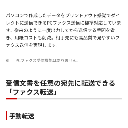
パソコンで作成したデータをプリントアウト感覚でダイ
レクトに送信できるPCファクス送信に標準対応していま
す。従来のように一度出力してから送信する手間を省
き、用紙コストも削減。相手先にも高品質で見やすいフ
ァクス送信を実現します。
PCファクス受信機能はありません。
※
受信文書を任意の宛先に転送できる
「ファクス転送」
手動転送