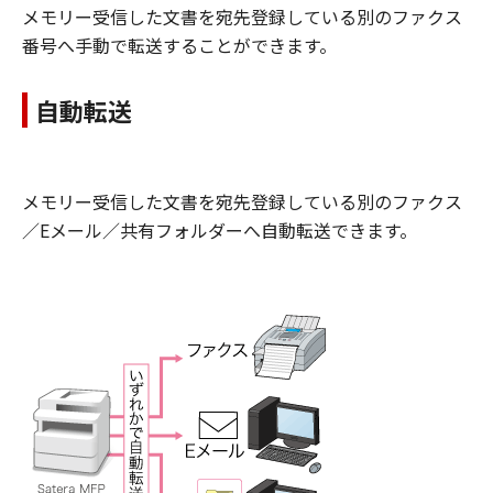
メモリー受信した文書を宛先登録している別のファクス
番号へ手動で転送することができます。
自動転送
メモリー受信した文書を宛先登録している別のファクス
／Eメール／共有フォルダーへ自動転送できます。