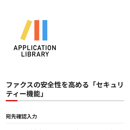
ファクスの安全性を高める「セキュリ
ティー機能」
宛先確認入力