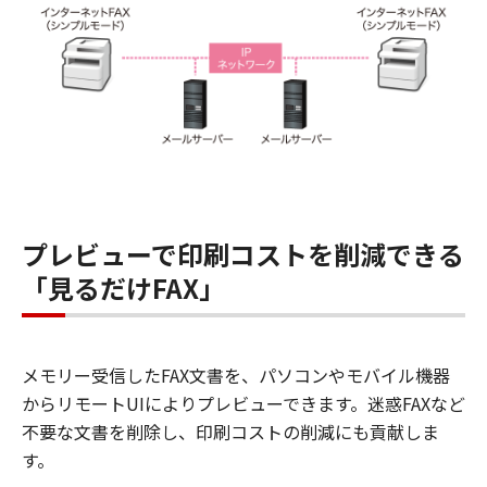
プレビューで印刷コストを削減できる
「見るだけFAX」
メモリー受信したFAX文書を、パソコンやモバイル機器
からリモートUIによりプレビューできます。迷惑FAXなど
不要な文書を削除し、印刷コストの削減にも貢献しま
す。