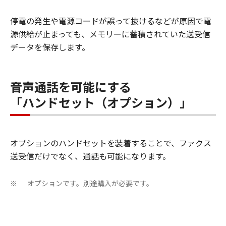
停電の発生や電源コードが誤って抜けるなどが原因で電
源供給が止まっても、メモリーに蓄積されていた送受信
データを保存します。
音声通話を可能にする
「ハンドセット（オプション）」
オプションのハンドセットを装着することで、ファクス
送受信だけでなく、通話も可能になります。
オプションです。別途購入が必要です。
※