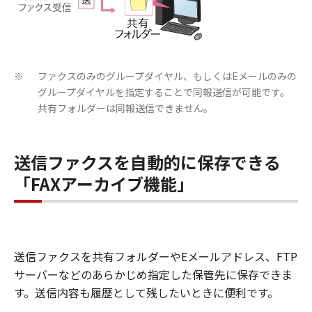
ファクスのみのグループダイヤル、もしくはEメールのみの
※
グループダイヤルを指定することで同報送信が可能です。
共有フォルダーは同報送信できません。
送信ファクスを自動的に保存できる
「FAXアーカイブ機能」
送信ファクスを共有フォルダーやEメールアドレス、FTP
サーバーなどのあらかじめ指定した保管先に保存できま
す。送信内容も履歴として残したいときに便利です。