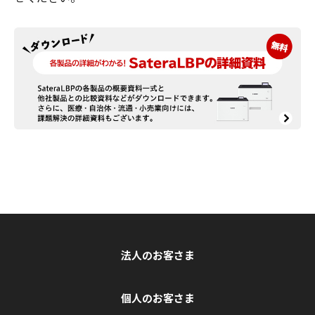
法人のお客さま
個人のお客さま