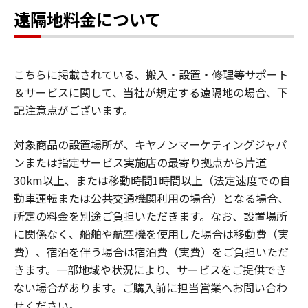
遠隔地料金について
こちらに掲載されている、搬入・設置・修理等サポート
＆サービスに関して、当社が規定する遠隔地の場合、下
記注意点がございます。
対象商品の設置場所が、キヤノンマーケティングジャパ
ンまたは指定サービス実施店の最寄り拠点から片道
30km以上、または移動時間1時間以上（法定速度での自
動車運転または公共交通機関利用の場合）となる場合、
所定の料金を別途ご負担いただきます。なお、設置場所
に関係なく、船舶や航空機を使用した場合は移動費（実
費）、宿泊を伴う場合は宿泊費（実費）をご負担いただ
きます。一部地域や状況により、サービスをご提供でき
ない場合があります。ご購入前に担当営業へお問い合わ
せください。