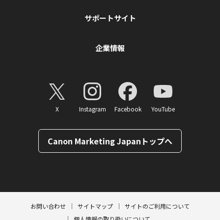
サポートサイト
企業情報
X
Instagram
Facebook
YouTube
Canon Marketing Japanトップへ
ページトップへ
お問い合わせ
サイトマップ
サイトのご利用について
個人情報の取り扱いについて