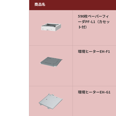
商品名
590枚ペーパーフィ
ーダPF-L1（カセッ
ト付）
環境ヒーターEH-F1
環境ヒーターEH-G1