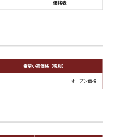
価格表
希望小売価格（税別）
オープン価格