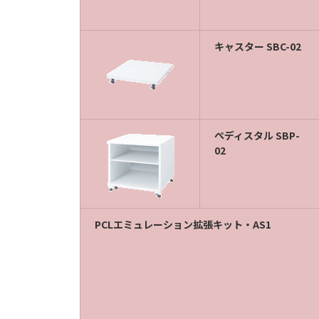
キャスター SBC-02
ぺディスタル SBP-
02
PCLエミュレーション拡張キット・AS1