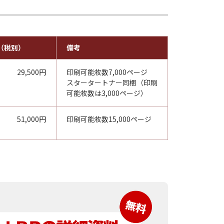
（税別）
備考
29,500円
印刷可能枚数7,000ページ
スタータートナー同梱（印刷
可能枚数は3,000ページ）
51,000円
印刷可能枚数15,000ページ