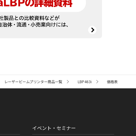
レーザービームプリンター商品一覧
LBP463i
価格表
イベント・セミナー