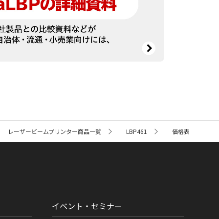
レーザービームプリンター商品一覧
LBP461
価格表
イベント・セミナー