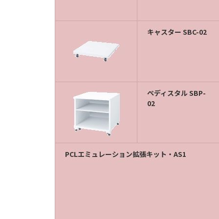
キャスター SBC-02
ぺディスタル SBP-
02
PCLエミュレーション拡張キット・AS1