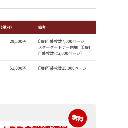
（税別）
備考
29,500円
印刷可能枚数7,000ページ
スタータートナー同梱（印刷
可能枚数は3,000ページ）
51,000円
印刷可能枚数15,000ページ