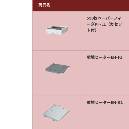
商品名
590枚ペーパーフィ
ーダPF-L1（カセッ
ト付）
環境ヒーターEH-F1
環境ヒーターEH-G1