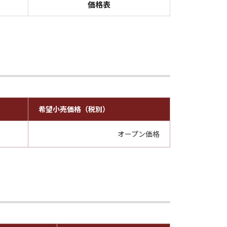
価格表
希望小売価格（税別）
オープン価格