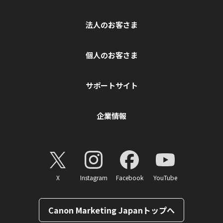
法人のお客さま
個人のお客さま
サポートサイト
企業情報
X
Instagram
Facebook
YouTube
Canon Marketing Japanトップへ