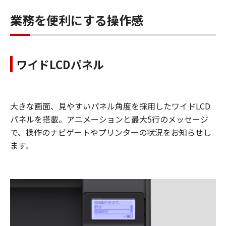
業務を便利にする操作感
ワイドLCDパネル
大きな画面、見やすいパネル角度を採用したワイドLCD
パネルを搭載。アニメーションと最大5行のメッセージ
で、操作のナビゲートやプリンターの状況をお知らせし
ます。