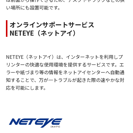
い場所にも設置可能です。
オンラインサポートサービス
NETEYE（ネットアイ）
NETEYE（ネットアイ）は、インターネットを利用しプ
リンターの快適な使用環境を提供するサービスです。エ
ラーや紙づまり等の情報をネットアイセンターへ自動通
知することで、万が一トラブルが起きた際の速やかな対
応を可能にします。