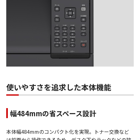
使いやすさを追求した本体機能
幅484mmの省スペース設計
本体幅484mmのコンパクト化を実現。トナー交換など
は前面から操作できるため、デスク下やラックなどの狭