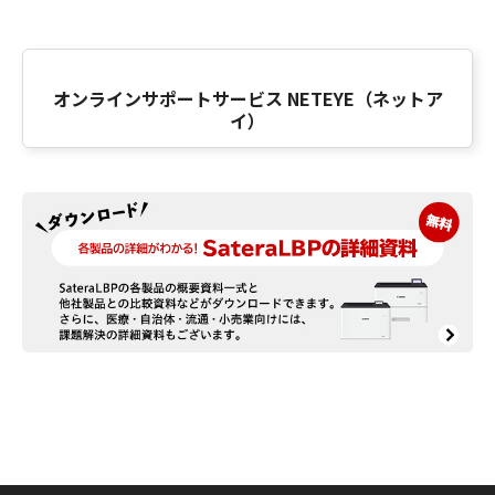
オンラインサポートサービス NETEYE（ネットア
イ）