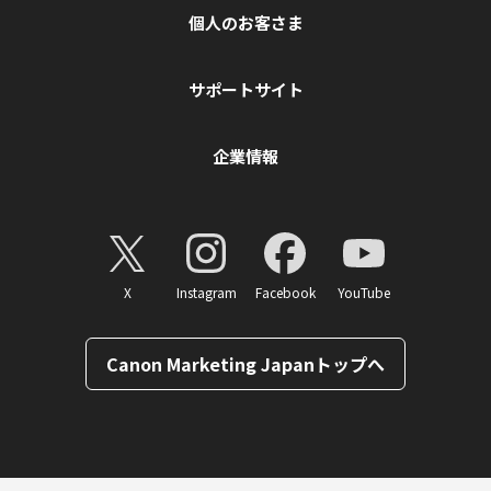
個人のお客さま
サポートサイト
企業情報
X
Instagram
Facebook
YouTube
Canon Marketing Japanトップへ
ページトップへ