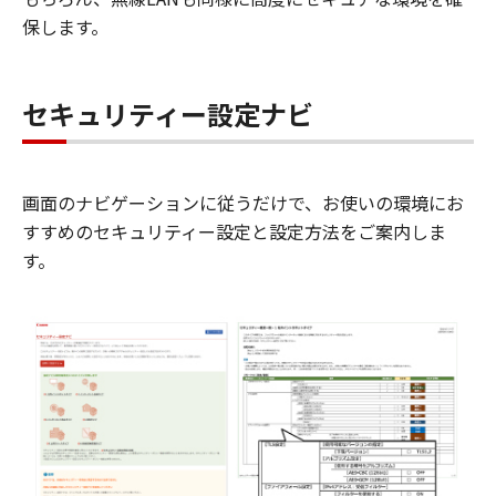
保します。
セキュリティー設定ナビ
画面のナビゲーションに従うだけで、お使いの環境にお
すすめのセキュリティー設定と設定方法をご案内しま
す。