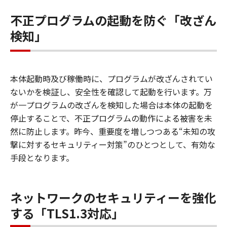
不正プログラムの起動を防ぐ「改ざん
検知」
本体起動時及び稼働時に、プログラムが改ざんされてい
ないかを検証し、安全性を確認して起動を行います。万
が一プログラムの改ざんを検知した場合は本体の起動を
停止することで、不正プログラムの動作による被害を未
然に防止します。昨今、重要度を増しつつある“未知の攻
撃に対するセキュリティー対策”のひとつとして、有効な
手段となります。
ネットワークのセキュリティーを強化
する「TLS1.3対応」