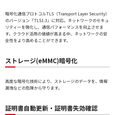
暗号化通信プロトコルTLS（Transport Layer Security）
のバージョン「TLS1.3」に対応。ネットワークのセキュ
リティーを強化し、通信パフォーマンスを向上させま
す。クラウド活用の価値が高まる中、ネットワークの安
全性をより高めることができます。
ストレージ(eMMC)暗号化
高度な暗号化技術により、ストレージのデータを、情報
漏洩などの危険から守ります。
証明書自動更新・証明書失効確認