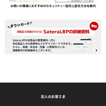
法人のお客さま