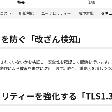
特長
仕様
コスト
用紙対応
ユーザビリティー
環境対応
セキ
動を防ぐ「改ざん検知」
されていないかを検証し、安全性を確認して起動を行います。
動作による被害を未然に防止します。昨今、重要度を増しつつ
リティーを強化する「TLS1.