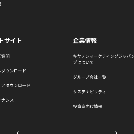
器
トサイト
企業情報
ご質問
キヤノンマーケティングジャパ
プについて
ルダウンロード
グループ会社一覧
ェアダウンロード
サステナビリティ
テナンス
投資家向け情報