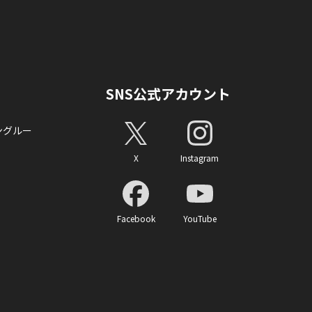
SNS公式アカウント
ングルー
X
Instagram
Facebook
YouTube