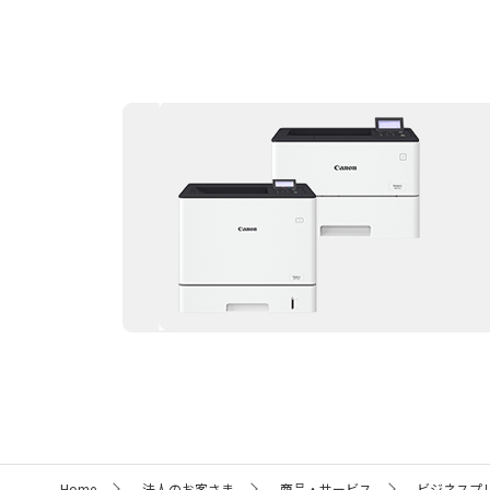
サ
Home
法人のお客さま
商品・サービス
ビジネスプ