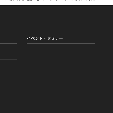
イベント・セミナー