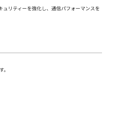
ワークのセキュリティーを強化し、通信パフォーマンスを
す。