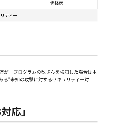
価格表
ュリティー
万が一プログラムの改ざんを検知した場合は本
ある“未知の攻撃に対するセキュリティー対
3対応」