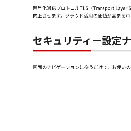
暗号化通信プロトコルTLS（Transport L
向上させます。クラウド活用の価値が高まる中
セキュリティー設定
画面のナビゲーションに従うだけで、お使いの