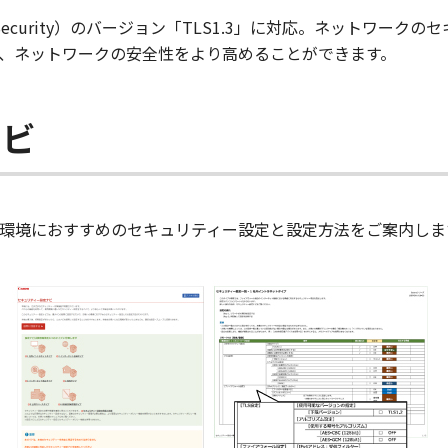
ayer Security）のバージョン「TLS1.3」に対応。ネット
、ネットワークの安全性をより高めることができます。
ナビ
環境におすすめのセキュリティー設定と設定方法をご案内しま