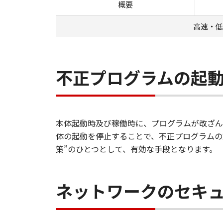
概要
高速・低
不正プログラムの起
本体起動時及び稼働時に、プログラムが改ざん
体の起動を停止することで、不正プログラムの
策”のひとつとして、有効な手段となります。
ネットワークのセキュ