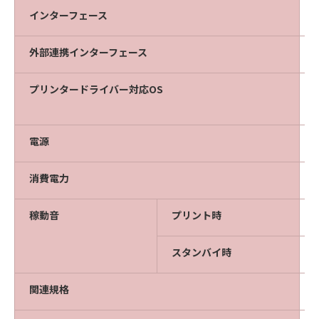
インターフェース
外部連携インターフェース
プリンタードライバー対応OS
電源
消費電力
稼動音
プリント時
スタンバイ時
関連規格
V