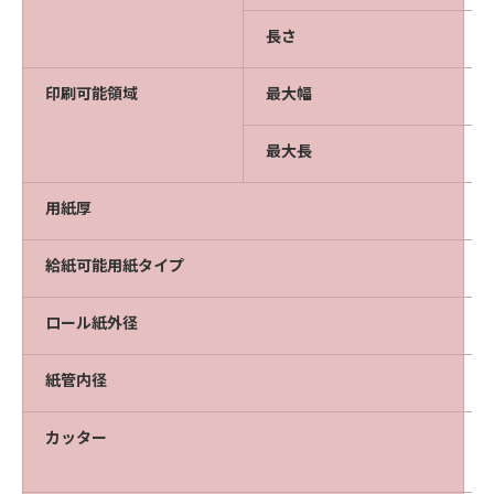
長さ
印刷可能領域
最大幅
最大長
用紙厚
給紙可能用紙タイプ
ロール紙外径
紙管内径
カッター