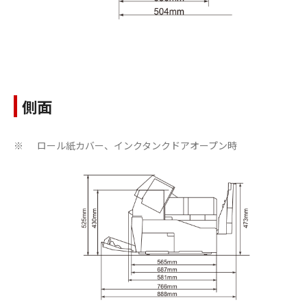
側面
ロール紙カバー、インクタンクドアオープン時
※