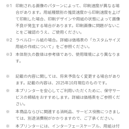
印刷される画像のパターンによって、印刷速度が異なる場
※1
合があります。用紙種類別の推奨速度から印刷速度を上げ
て印刷した場合、印刷デザインや用紙の状態によって画像
不良が発生する場合があります。印刷画像に問題がないこ
とをご確認のうえ、ご使用ください。
ラベルロール紙の場合。詳細は価格表の「カスタムサイズ
※2
用紙の作成について」をご参照ください。
本体耐久の数値は参考値であり、使用環境により異なりま
※3
す。
記載の内容に関しては、将来予告なく変更する場合があり
※
ます。記載の内容は、2025年10月現在のものです。
本プリンターを安心してご利用いただくために、保守サー
※
ビスの締結をおすすめします。詳細は価格表をご参照くだ
さい。
本商品ならびに関連する消耗品、サービス役務につきまし
※
ては、別途消費税がかかりますので、ご了承ください。
本プリンターには、インターフェースケーブル、用紙は付
※