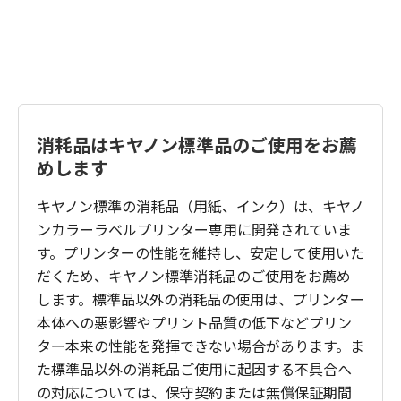
消耗品はキヤノン標準品のご使用をお薦
めします
キヤノン標準の消耗品（用紙、インク）は、キヤノ
ンカラーラベルプリンター専用に開発されていま
す。プリンターの性能を維持し、安定して使用いた
だくため、キヤノン標準消耗品のご使用をお薦め
します。標準品以外の消耗品の使用は、プリンター
本体への悪影響やプリント品質の低下などプリン
ター本来の性能を発揮できない場合があります。ま
た標準品以外の消耗品ご使用に起因する不具合へ
の対応については、保守契約または無償保証期間