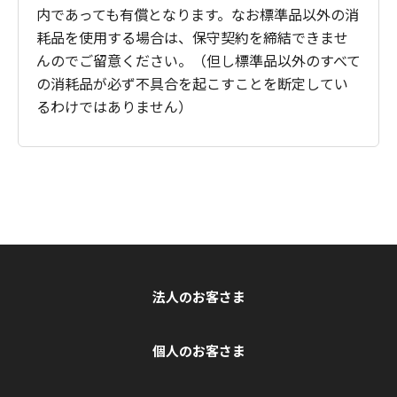
内であっても有償となります。なお標準品以外の消
耗品を使用する場合は、保守契約を締結できませ
んのでご留意ください。（但し標準品以外のすべて
の消耗品が必ず不具合を起こすことを断定してい
るわけではありません）
法人のお客さま
個人のお客さま