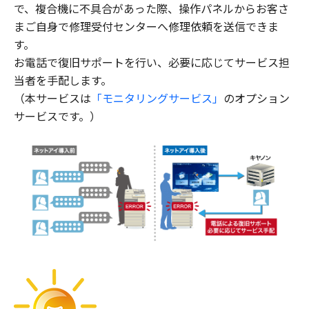
で、複合機に不具合があった際、操作パネルからお客さ
まご自身で修理受付センターへ修理依頼を送信できま
す。
お電話で復旧サポートを行い、必要に応じてサービス担
当者を手配します。
（本サービスは
「モニタリングサービス」
のオプション
サービスです。）