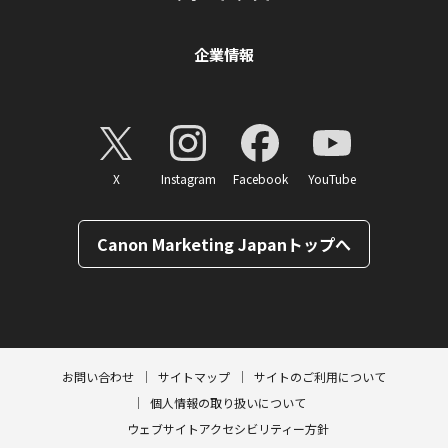
企業情報
X
Instagram
Facebook
YouTube
Canon Marketing Japanトップへ
ページトップへ
お問い合わせ
サイトマップ
サイトのご利用について
個人情報の取り扱いについて
ウェブサイトアクセシビリティー方針