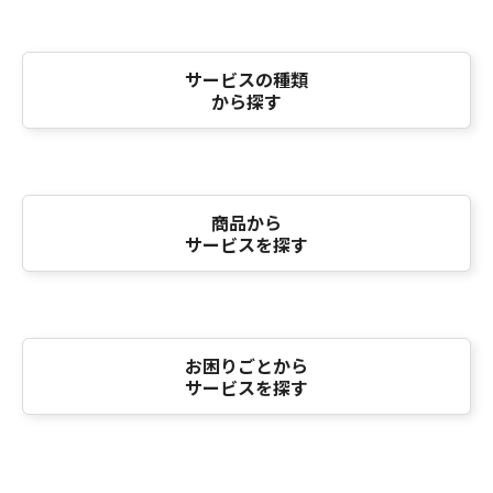
サービスの種類
から探す
商品から
サービスを探す
お困りごとから
サービスを探す