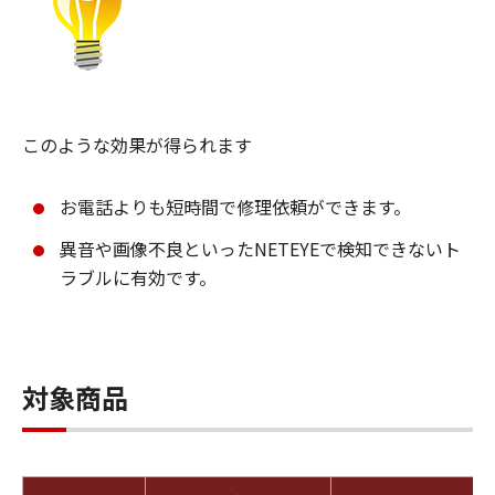
このような効果が得られます
お電話よりも短時間で修理依頼ができます。
異音や画像不良といったNETEYEで検知できないト
ラブルに有効です。
対象商品