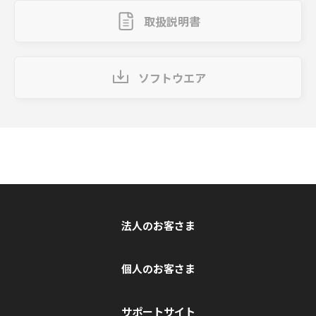
取扱説明書
ソフトウエア
法人のお客さま
個人のお客さま
サポートサイト