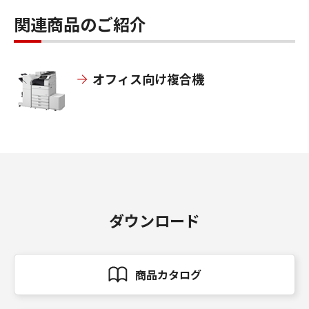
関連商品のご紹介
オフィス向け複合機
ダウンロード
商品カタログ