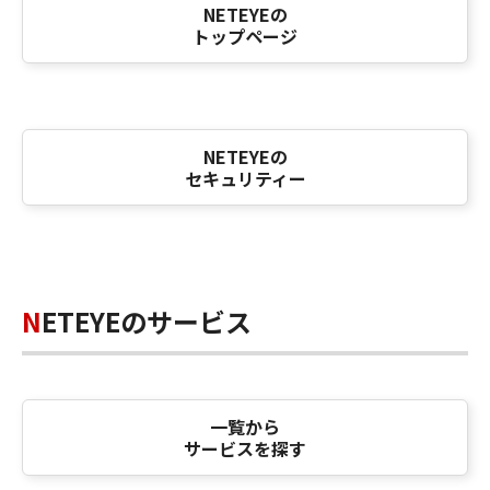
NETEYEの
トップページ
NETEYEの
セキュリティー
NETEYEのサービス
一覧から
サービスを探す