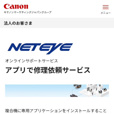
このページの本文へ
キヤノンマーケティングジャパングループ
メニュー
法人のお客さま
オンラインサポートサービス
アプリで修理依頼サービス
複合機に専用アプリケーションをインストールすること