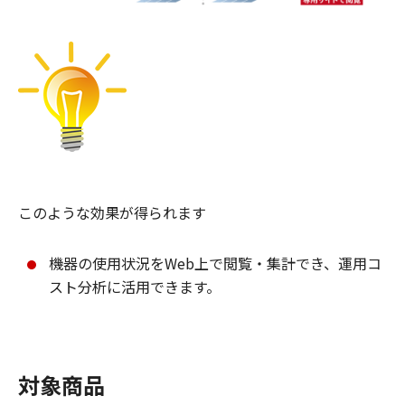
このような効果が得られます
機器の使用状況をWeb上で閲覧・集計でき、運用コ
スト分析に活用できます。
対象商品