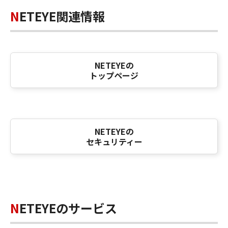
NETEYE関連情報
NETEYEの
トップページ
NETEYEの
セキュリティー
NETEYEのサービス