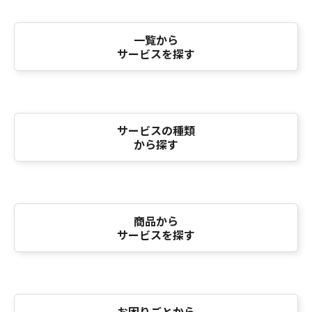
一覧から
サービスを探す
サービスの種類
から探す
商品から
サービスを探す
お困りごとから