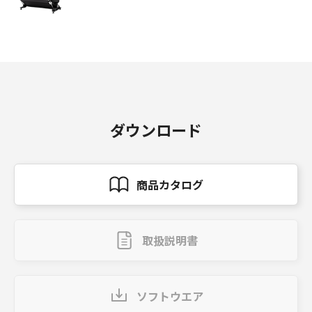
ダウンロード
商品カタログ
取扱説明書
ソフトウエア