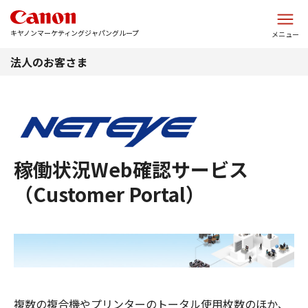
このページの本文へ
キヤノンマーケティングジャパングループ
メニュー
法人のお客さま
稼働状況Web確認サービス
（Customer Portal）
複数の複合機やプリンターのトータル使用枚数のほか、