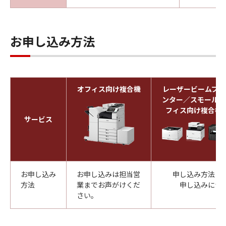
お申し込み方法
オフィス向け複合機
レーザービームプリ
ンター／スモールオ
フィス向け複合機
サービス
お申し込み
お申し込みは担当営
申し込み方法に
方法
業までお声がけくだ
申し込みにつ
さい。