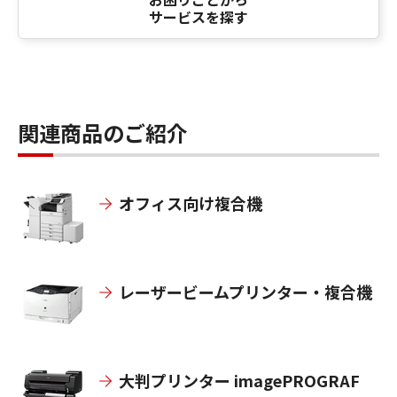
サービスを探す
関連商品のご紹介
オフィス向け複合機
レーザービームプリンター・複合機
大判プリンター imagePROGRAF