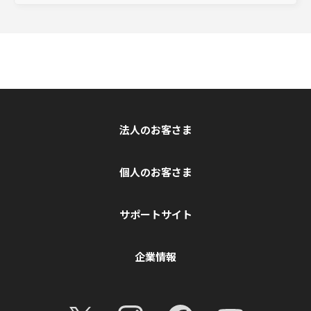
法人のお客さま
個人のお客さま
サポートサイト
企業情報