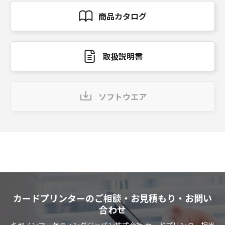
商品カタログ
取扱説明書
ソフトウエア
カードプリンターのご相談・お見積もり・お問い
合わせ