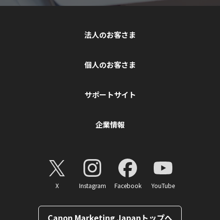
法人のお客さま
個人のお客さま
サポートサイト
企業情報
X
Instagram
Facebook
YouTube
Canon Marketing Japanトップへ