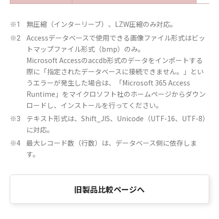
無圧縮（インターリーブ）、LZW圧縮のみ対応。
※1
Accessデータベースで使用できる画像ファイル形式はビッ
※2
トマップファイル形式（bmp）のみ。
Microsoft Accessのaccdb形式のデータをインポートする
際に「指定されたデータベースに接続できません。」とい
うエラーが発生した場合は、「Microsoft 365 Access
Runtime」をマイクロソフト社のホームページからダウン
ロードし、インストールを行ってください。​
テキスト形式は、Shift_JIS、Unicode（UTF-16、UTF-8）
※3
に対応。
最大レコード数（行数）は、データベース側に依存しま
※4
す。
旧製品比較ページへ