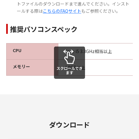
トファイルのダウンロードまで進んでください。インスト
ールする際は
こちらのFAQサイト
もご参照ください。
推奨パソコンスペック
CPU
Core i5 3.3GHz相当以上
メモリー
4.0GB以上
スクロールでき
ます
ダウンロード