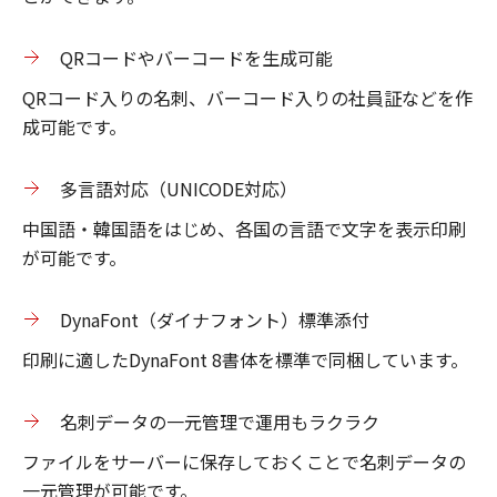
QRコードやバーコードを生成可能
QRコード入りの名刺、バーコード入りの社員証などを作
成可能です。
多言語対応（UNICODE対応）
中国語・韓国語をはじめ、各国の言語で文字を表示印刷
が可能です。
DynaFont（ダイナフォント）標準添付
印刷に適したDynaFont 8書体を標準で同梱しています。
名刺データの一元管理で運用もラクラク
ファイルをサーバーに保存しておくことで名刺データの
一元管理が可能です。