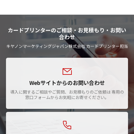
カードプリンターのご相談・お見積もり・お問い
合わせ
キヤノンマーケティングジャパン株式会社 カードプリンター担当
Webサイトからのお問い合わせ
導入に関するご相談やご質問、お見積もりのご依頼は 専用の
窓口フォームからお気軽にお寄せください。