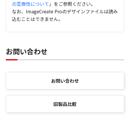
の互換性について
」をご参照ください。
なお、ImageCreate Proのデザインファイルは読み
込むことはできません。
お問い合わせ
お問い合わせ
旧製品比較