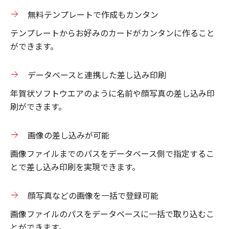
無料テンプレートで作成もカンタン
テンプレートからお好みのカードがカンタンに作ること
ができます。
データベースと連携した差し込み印刷
年賀状ソフトウエアのように名前や顔写真の差し込み印
刷ができます。
画像の差し込みが可能
画像ファイルまでのパスをデータベース側で指定するこ
とで差し込み印刷を実現できます。
顔写真などの画像を一括で登録可能
画像ファイルのパスをデータベースに一括で取り込むこ
とができます。