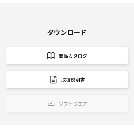
ダウンロード
商品カタログ
取扱説明書
ソフトウエア