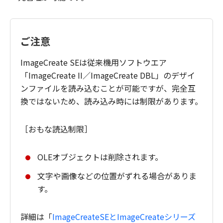
ご注意
ImageCreate SEは従来機用ソフトウエア
「ImageCreate II／ImageCreate DBL」のデザイ
ンファイルを読み込むことが可能ですが、完全互
換ではないため、読み込み時には制限があります。
［おもな読込制限］
OLEオブジェクトは削除されます。
文字や画像などの位置がずれる場合がありま
す。
詳細は「
ImageCreateSEとImageCreateシリーズ