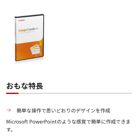
おもな特長
簡単な操作で思いどおりのデザインを作成
Microsoft PowerPointのような感覚で簡単に作成できま
す。