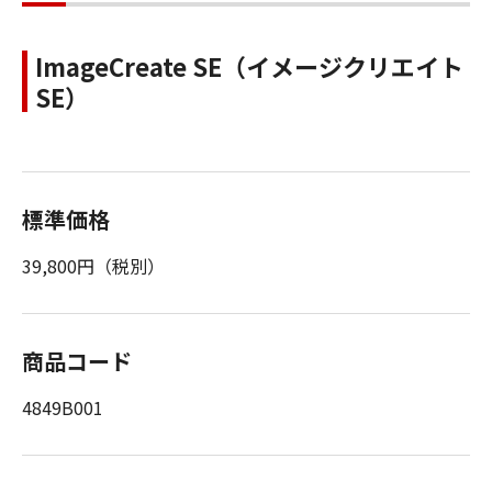
ImageCreate SE（イメージクリエイト
SE）
標準価格
39,800円（税別）
商品コード
4849B001