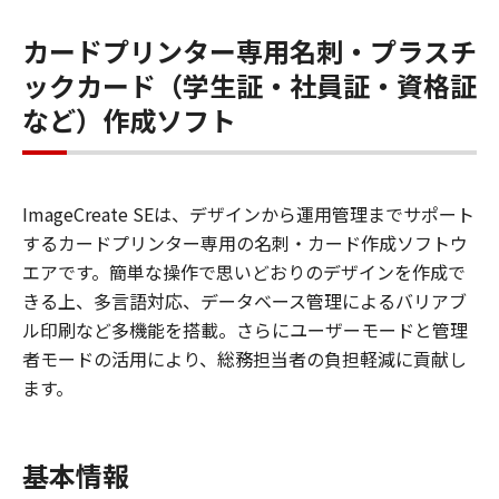
カードプリンター専用名刺・プラスチ
ックカード（学生証・社員証・資格証
など）作成ソフト
ImageCreate SEは、デザインから運用管理までサポート
するカードプリンター専用の名刺・カード作成ソフトウ
エアです。簡単な操作で思いどおりのデザインを作成で
きる上、多言語対応、データベース管理によるバリアブ
ル印刷など多機能を搭載。さらにユーザーモードと管理
者モードの活用により、総務担当者の負担軽減に貢献し
ます。
基本情報