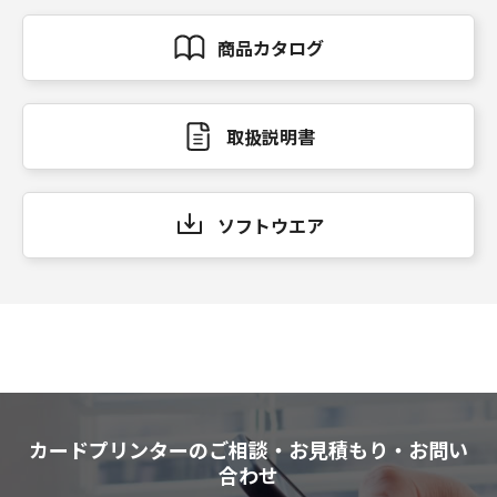
商品カタログ
取扱説明書
ソフトウエア
カードプリンターのご相談・お見積もり・お問い
合わせ