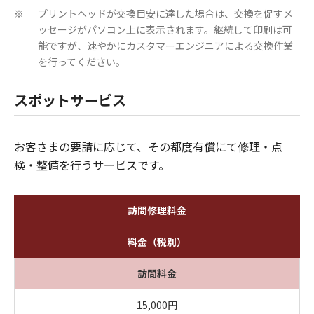
プリントヘッドが交換目安に達した場合は、交換を促すメ
※
ッセージがパソコン上に表示されます。継続して印刷は可
能ですが、速やかにカスタマーエンジニアによる交換作業
を行ってください。
スポットサービス
お客さまの要請に応じて、その都度有償にて修理・点
検・整備を行うサービスです。
訪問修理料金
料金（税別）
訪問料金
15,000円