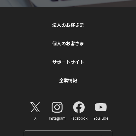
法人のお客さま
個人のお客さま
サポートサイト
企業情報
X
Instagram
Facebook
YouTube