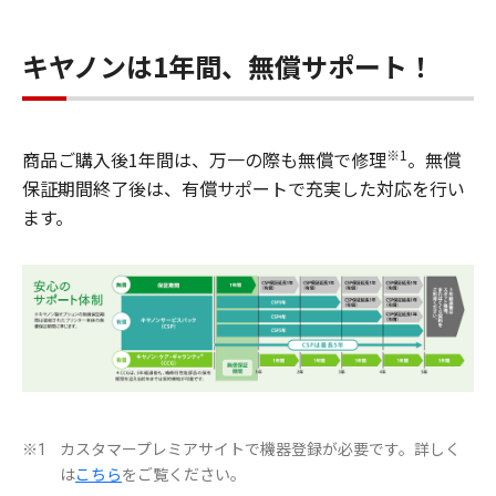
キヤノンは1年間、無償サポート！
※1
商品ご購入後1年間は、万一の際も無償で修理
。無償
保証期間終了後は、有償サポートで充実した対応を行い
ます。
カスタマープレミアサイトで機器登録が必要です。詳しく
※1
は
こちら
をご覧ください。