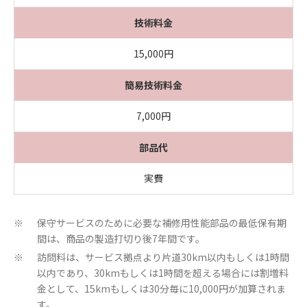
技術料金
15,000円
簡易技術料金
7,000円
部品代
実費
保守サービスのために必要な補修用性能部品の最低保有期
※
間は、商品の製造打切り後7年間です。
訪問料は、サービス拠点より片道30km以内もしくは1時間
※
以内であり、30kmもしくは1時間を超える場合には割増料
金として、15kmもしくは30分毎に10,000円が加算されま
す。