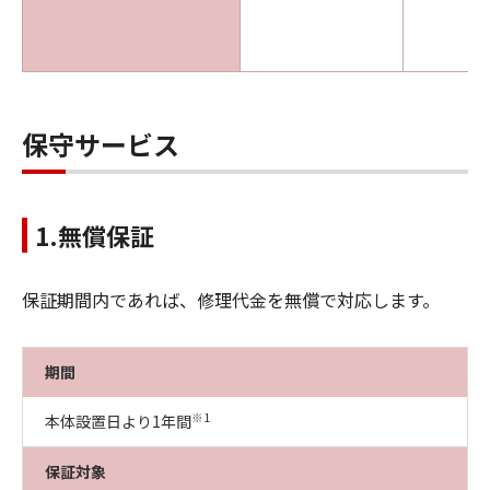
保守サービス
1.無償保証
保証期間内であれば、修理代金を無償で対応します。
期間
※1
本体設置日より1年間
保証対象