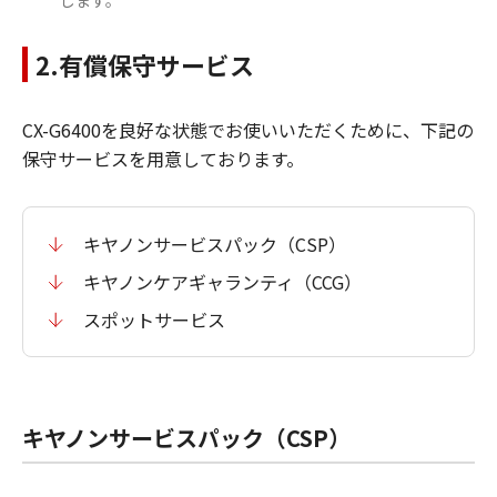
します。
2.有償保守サービス
CX-G6400を良好な状態でお使いいただくために、下記の
保守サービスを用意しております。
キヤノンサービスパック（CSP）
キヤノンケアギャランティ（CCG）
スポットサービス
キヤノンサービスパック（CSP）