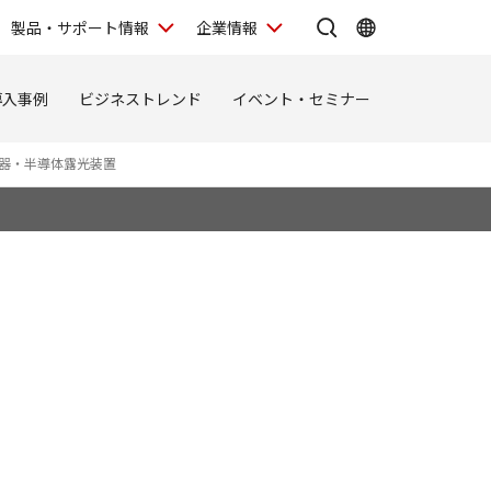
製品・サポート情報
企業情報
導入事例
ビジネストレンド
イベント・セミナー
器・半導体露光装置