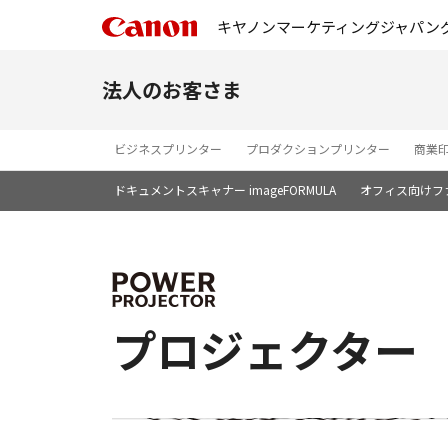
キヤノンマーケティングジャパン
法人のお客さま
ビジネスプリンター
プロダクションプリンター
商業
ドキュメントスキャナー imageFORMULA
オフィス向けフ
プロジェクター