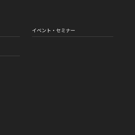
イベント・セミナー