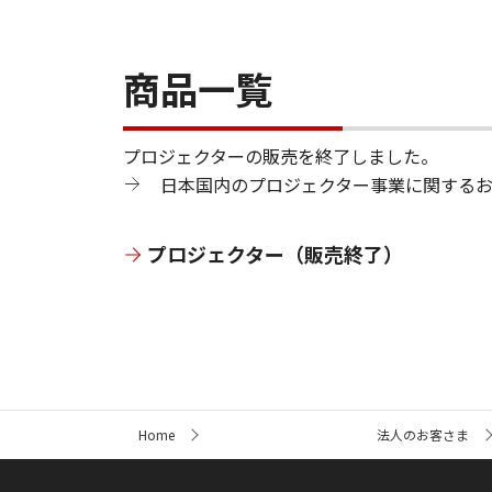
商品一覧
プロジェクターの販売を終了しました。
日本国内のプロジェクター事業に関する
プロジェクター（販売終了）
サ
Home
法人のお客さま
イ
ト
内