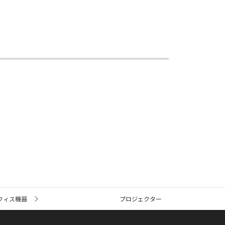
フィス機器
プロジェクター