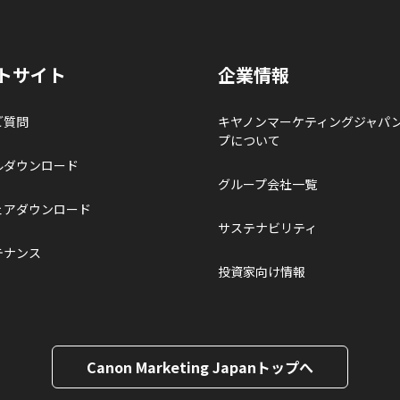
トサイト
企業情報
ご質問
キヤノンマーケティングジャパ
プについて
ルダウンロード
グループ会社一覧
ェアダウンロード
サステナビリティ
テナンス
投資家向け情報
Canon Marketing Japanトップへ