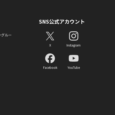
SNS公式アカウント
ングルー
X
Instagram
Facebook
YouTube