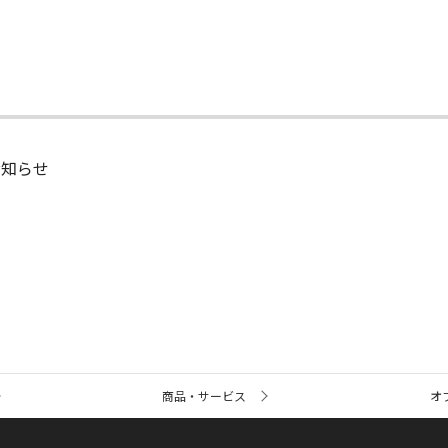
お知らせ
商品・サービス
オ