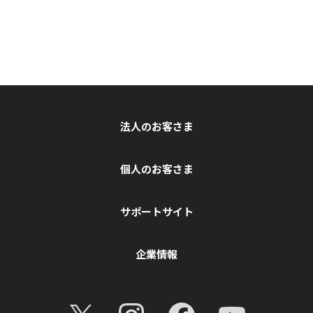
法人のお客さま
個人のお客さま
サポートサイト
企業情報