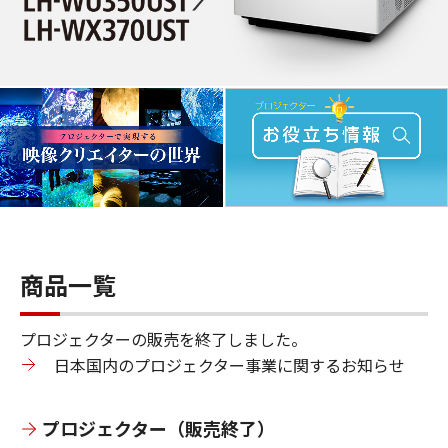
商品一覧
プロジェクターの販売を終了しました。
日本国内のプロジェクター事業に関するお知らせ
プロジェクター（販売終了）