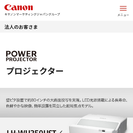
このページの本文へ
キヤノンマーケティングジャパングループ
メニュー
法人のお客さま
プロジェクター