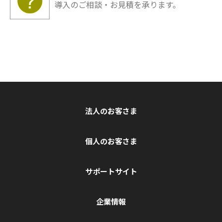
導入のご相談・お見積を承ります。
法人のお客さま
個人のお客さま
サポートサイト
企業情報