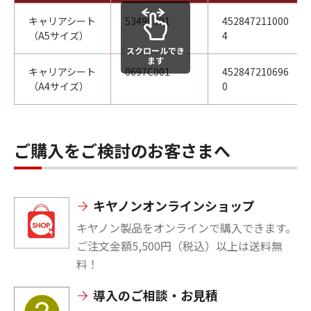
キャリアシート
5349C001
452847211000
（A5サイズ）
4
スクロールでき
ます
キャリアシート
0697C001
452847210696
（A4サイズ）
0
ご購入をご検討のお客さまへ
キヤノンオンラインショップ
キヤノン製品をオンラインで購入できます。
ご注文金額5,500円（税込）以上は送料無
料！
導入のご相談・お見積