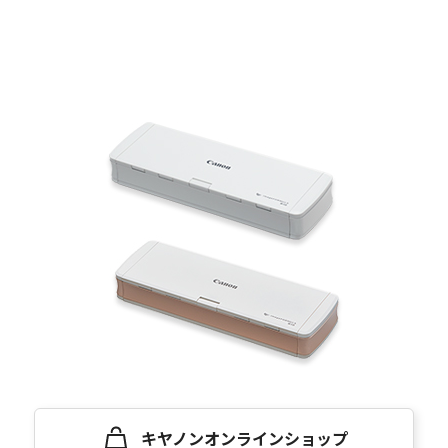
キヤノンオンラインショップ