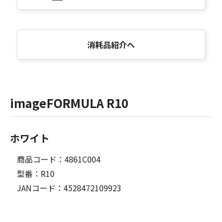
消耗品紹介へ
imageFORMULA R10
ホワイト
商品コード：4861C004
型番：R10
JANコード：4528472109923