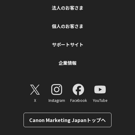
法人のお客さま
個人のお客さま
サポートサイト
企業情報
X
Instagram
Facebook
YouTube
Canon Marketing Japanトップへ