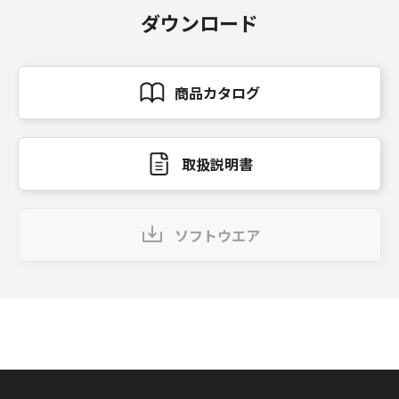
ダウンロード
商品カタログ
取扱説明書
ソフトウエア