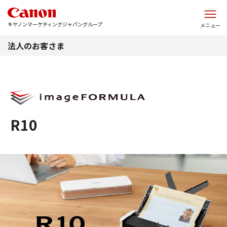
このページの本文へ
キヤノンマーケティングジャパングループ
メニュー
法人のお客さま
R10