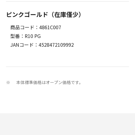
ピンクゴールド（在庫僅少）
商品コード：4861C007
型番：R10 PG
JANコード：4528472109992
本体標準価格はオープン価格です。
※