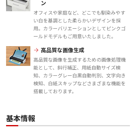
ン
オフィスや家庭など、どこでも馴染みやす
い白を基調とした柔らかいデザインを採
用。カラーバリエーションとしてピンクゴ
ールドモデルもご用意いたしました。
高品質な画像生成
高品質な画像を生成するための画像処理機
能として、斜行補正、用紙自動サイズ検
知、カラーグレー白黒自動判別、文字向き
検知、白紙スキップなどさまざまな機能を
搭載しております。
基本情報