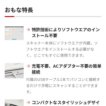
おもな特長
特許技術によりソフトウエアのイン
ストール不要
スキャナー本体にソフトウエアが内蔵。ソ
フトウエアをインストールする必要がな
く、どこでもすぐに使用できます。
充電不要、ACアダプター不要の簡単
接続
付属のUSBケーブル1本でパソコンと接続す
るだけで手軽にスキャンすることができま
す。
コンパクトなスタイリッシュデザイ