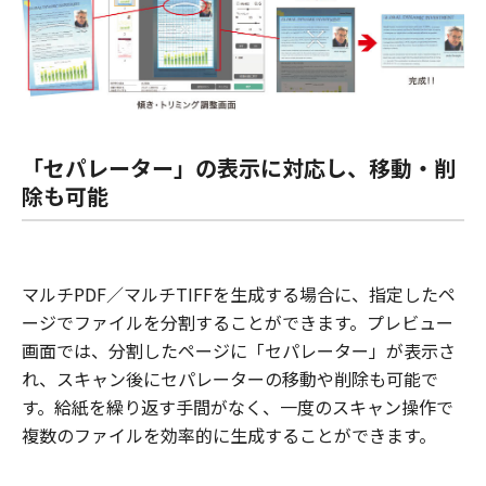
「セパレーター」の表示に対応し、移動・削
除も可能
マルチPDF／マルチTIFFを生成する場合に、指定したペ
ージでファイルを分割することができます。プレビュー
画面では、分割したページに「セパレーター」が表示さ
れ、スキャン後にセパレーターの移動や削除も可能で
す。給紙を繰り返す手間がなく、一度のスキャン操作で
複数のファイルを効率的に生成することができます。