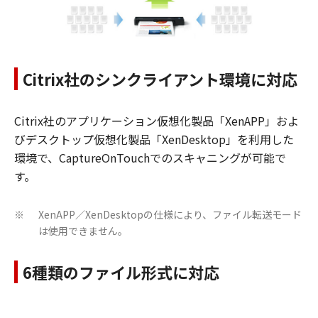
Citrix社のシンクライアント環境に対応
Citrix社のアプリケーション仮想化製品「XenAPP」およ
びデスクトップ仮想化製品「XenDesktop」を利用した
環境で、CaptureOnTouchでのスキャニングが可能で
す。
XenAPP／XenDesktopの仕様により、ファイル転送モード
※
は使用できません。
6種類のファイル形式に対応