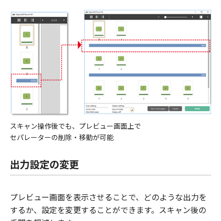
スキャン操作後でも、プレビュー画面上で
セパレーターの削除・移動が可能
出力設定の変更
プレビュー画面を表示させることで、どのような出力を
するか、設定を変更することができます。スキャン後の