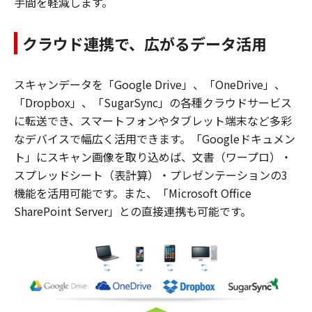
手間を軽減します。
クラウド連携で、広がるデータ活用
スキャンデータを「Google Drive」、「OneDrive」、
「Dropbox」、「SugarSync」の各種クラウドサービス
に転送でき、スマートフォンやタブレット端末など多彩
なデバイスで幅広く活用できます。「Googleドキュメン
ト」にスキャン画像を取り込めば、文書（ワープロ）・
スプレッドシート（表計算）・プレゼンテーションの3
機能を活用可能です。また、「Microsoft Office
SharePoint Server」との直接連携も可能です。