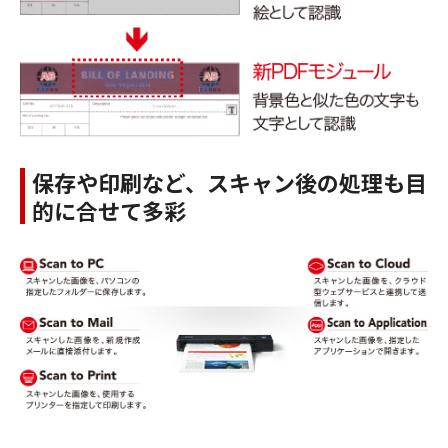
保存や印刷など、スキャン後の処理も目
的に合せて多彩