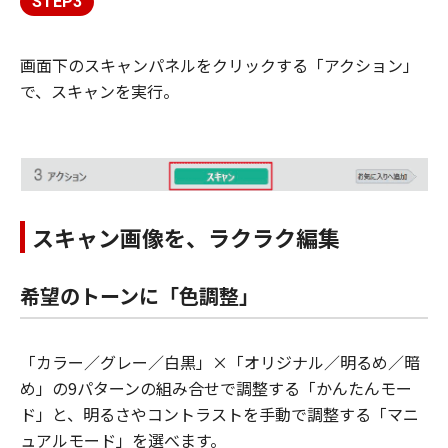
STEP3
画面下のスキャンパネルをクリックする「アクション」
で、スキャンを実行。
スキャン画像を、ラクラク編集
希望のトーンに「色調整」
「カラー／グレー／白黒」×「オリジナル／明るめ／暗
め」の9パターンの組み合せで調整する「かんたんモー
ド」と、明るさやコントラストを手動で調整する「マニ
ュアルモード」を選べます。