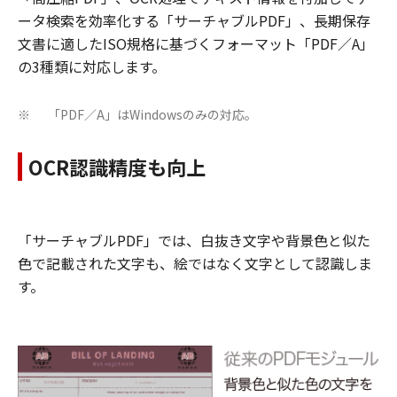
ータ検索を効率化する「サーチャブルPDF」、長期保存
文書に適したISO規格に基づくフォーマット「PDF／A」
の3種類に対応します。
「PDF／A」はWindowsのみの対応。
※
OCR認識精度も向上
「サーチャブルPDF」では、白抜き文字や背景色と似た
色で記載された文字も、絵ではなく文字として認識しま
す。