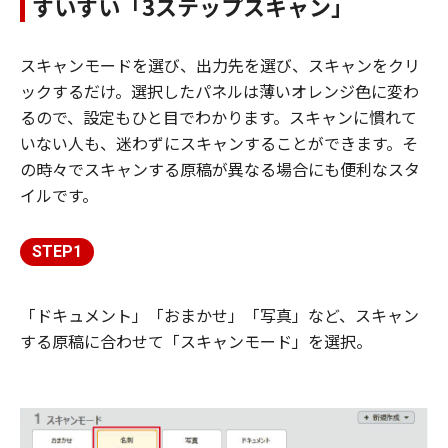
すいすい「3ステップスキャン」
スキャンモードを選び、出力先を選び、スキャンをクリ
ックするだけ。選択したパネルは薄いオレンジ色に変わ
るので、設定もひと目でわかります。スキャンに慣れて
いない人も、迷わずにスキャンすることができます。そ
の時々でスキャンする原稿が異なる場合にも便利なスタ
イルです。
STEP1
「ドキュメント」「おまかせ」「写真」など、スキャン
する原稿に合わせて「スキャンモード」を選択。