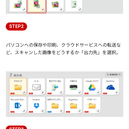
STEP2
パソコンへの保存や印刷、クラウドサービスへの転送な
ど、スキャンした画像をどうするか「出力先」を選択。