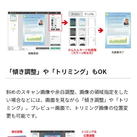
「傾き調整」や「トリミング」もOK
斜めのスキャン画像や余白調整、画像の領域指定をした
い場合などには、画面を見ながら「傾き調整」や「トリ
ミング」。プレビュー画面で、トリミング画像の位置変
更も可能です。