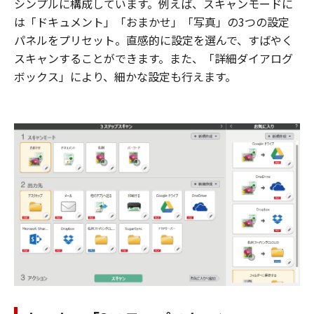
シンプルに構成しています。例えば、スキャンモードに
は「ドキュメント」「おまかせ」「写真」の3つの設定
パネルをプリセット。直感的に設定を選んで、すばやく
スキャンすることができます。また、「詳細ダイアログ
ボックス」により、細かな設定も行えます。