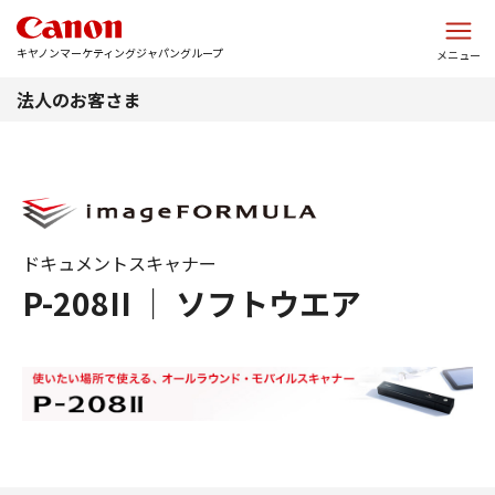
このページの本文へ
キヤノンマーケティングジャパングループ
メニュー
法人のお客さま
ドキュメントスキャナー
P-208II ｜ ソフトウエア