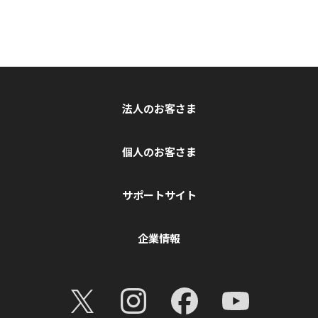
法人のお客さま
個人のお客さま
サポートサイト
企業情報