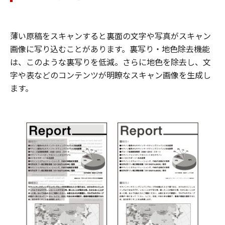
薄い原稿をスキャンすると裏面の文字や写真がスキャン
画像に写り込むことがあります。裏写り・地色除去機能
は、このような裏写りを低減。さらに地色を除去し、文
字や表などのコンテンツが明瞭なスキャン画像を生成し
ます。