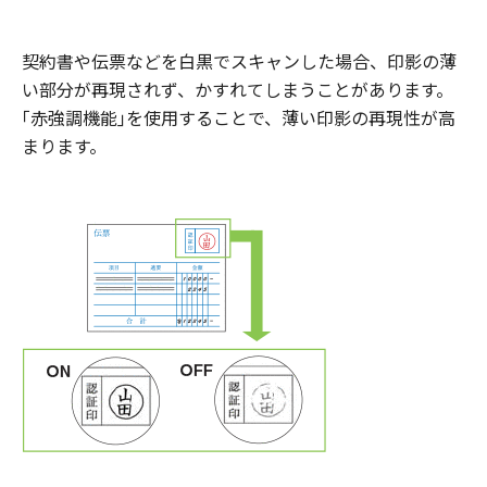
契約書や伝票などを白黒でスキャンした場合、印影の薄
い部分が再現されず、かすれてしまうことがあります。
｢赤強調機能｣を使用することで、薄い印影の再現性が高
まります。