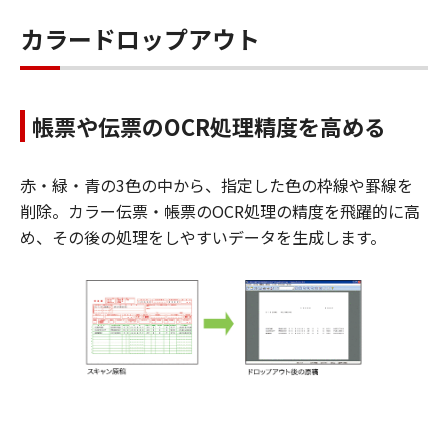
カラードロップアウト
帳票や伝票のOCR処理精度を高める
赤・緑・青の3色の中から、指定した色の枠線や罫線を
削除。カラー伝票・帳票のOCR処理の精度を飛躍的に高
め、その後の処理をしやすいデータを生成します。