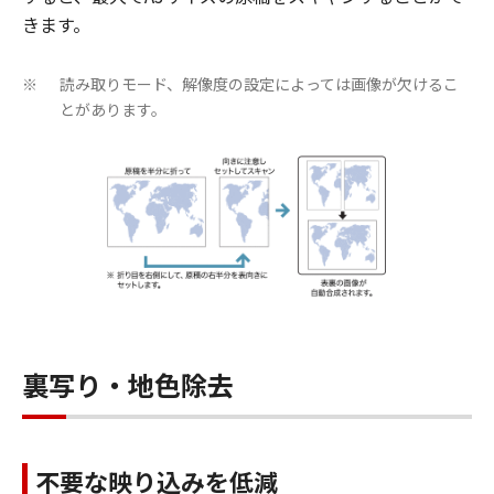
きます。
読み取りモード、解像度の設定によっては画像が欠けるこ
※
とがあります。
裏写り・地色除去
不要な映り込みを低減