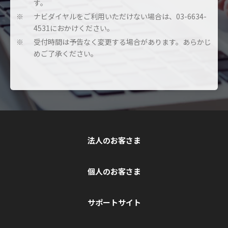
す。
ナビダイヤルをご利用いただけない場合は、03-6634-
※
4531におかけください。
受付時間は予告なく変更する場合があります。あらかじ
※
めご了承ください。
法人のお客さま
個人のお客さま
サポートサイト