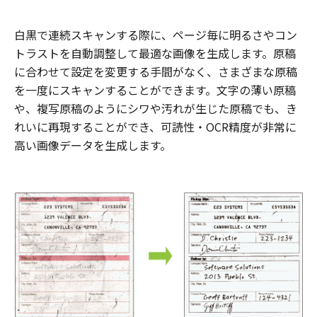
白黒で連続スキャンする際に、ページ毎に明るさやコン
トラストを自動調整して最適な画像を生成します。原稿
に合わせて設定を変更する手間がなく、さまざまな原稿
を一度にスキャンすることができます。文字の薄い原稿
や、複写原稿のようにシワや汚れが生じた原稿でも、き
れいに再現することができ、可読性・OCR精度が非常に
高い画像データを生成します。