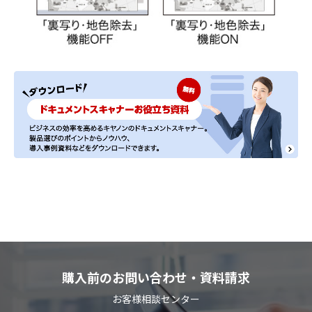
購入前のお問い合わせ・資料請求
お客様相談センター