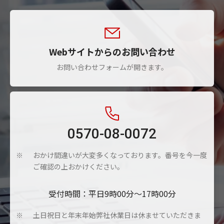
Webサイトからのお問い合わせ
お問い合わせフォームが開きます。
0570-08-0072
おかけ間違いが大変多くなっております。番号を今一度
※
ご確認の上おかけください。
受付時間：平日9時00分～17時00分
土日祝日と年末年始弊社休業日は休ませていただきま
※