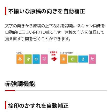
不揃いな原稿の向きを自動補正
文字の向きから原稿の上下左右を認識。スキャン画像を
自動的に正しい向きに揃えます。原稿の向きを確認して
揃え直す手間を省くことができます。
赤強調機能
捺印のかすれを自動補正