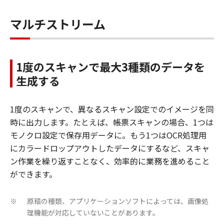
マルチストリーム
1度のスキャンで最大3種類のデータを
生成する
1度のスキャンで、異なるスキャン設定でのイメージを同
時に出力します。たとえば、帳票スキャンの場合、1つは
モノクロ設定で保存用データに。もう1つはOCR処理用
にカラードロップアウトしたデータにするなど、スキャ
ン作業を繰り返すことなく、効率的に業務を進めること
ができます。
原稿の種類、アプリケーションソフトによっては、画像処
※
理機能が対応していないことがあります。