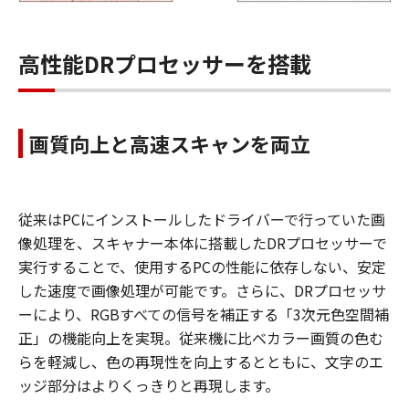
高性能DRプロセッサーを搭載
画質向上と高速スキャンを両立
従来はPCにインストールしたドライバーで行っていた画
像処理を、スキャナー本体に搭載したDRプロセッサーで
実行することで、使用するPCの性能に依存しない、安定
した速度で画像処理が可能です。さらに、DRプロセッサ
ーにより、RGBすべての信号を補正する「3次元色空間補
正」の機能向上を実現。従来機に比べカラー画質の色む
らを軽減し、色の再現性を向上するとともに、文字のエ
ッジ部分はよりくっきりと再現します。