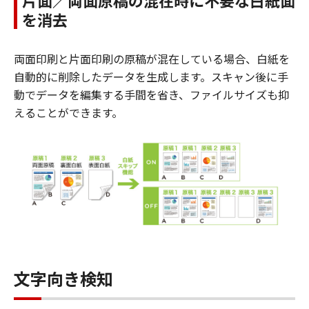
を消去
両面印刷と片面印刷の原稿が混在している場合、白紙を
自動的に削除したデータを生成します。スキャン後に手
動でデータを編集する手間を省き、ファイルサイズも抑
えることができます。
文字向き検知