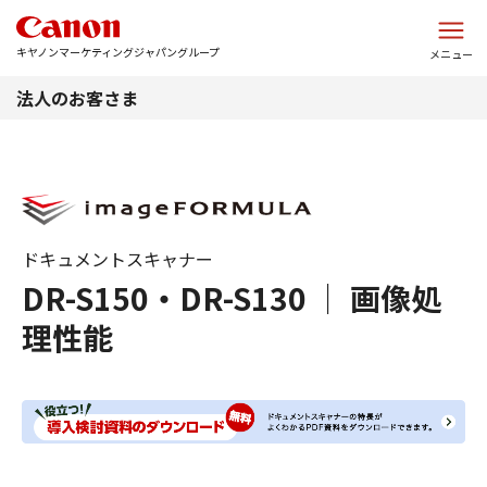
このページの本文へ
キヤノンマーケティングジャパングループ
メニュー
法人のお客さま
ドキュメントスキャナー
DR-S150・DR-S130 ｜ 画像処
理性能