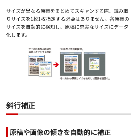
サイズが異なる原稿をまとめてスキャンする際、読み取
りサイズを1枚1枚指定する必要はありません。各原稿の
サイズを自動的に検知し、原稿に忠実なサイズにデータ
化します。
斜行補正
原稿や画像の傾きを自動的に補正