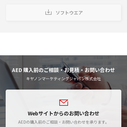
ソフトウエア
AED 購入前のご相談・お見積・お問い合わせ
キヤノンマーケティングジャパン株式会社
Webサイトからのお問い合わせ
AEDの購入前のご相談・お問い合わせを承ります。