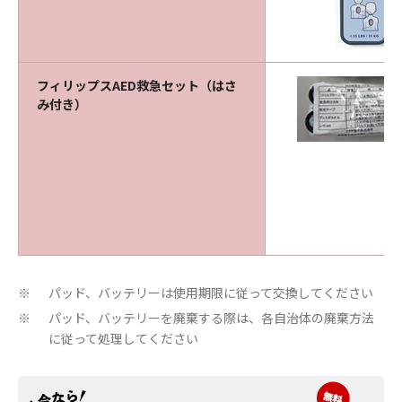
フィリップスAED救急セット（はさ
み付き）
パッド、バッテリーは使用期限に従って交換してください
※
パッド、バッテリーを廃棄する際は、各自治体の廃棄方法
※
に従って処理してください