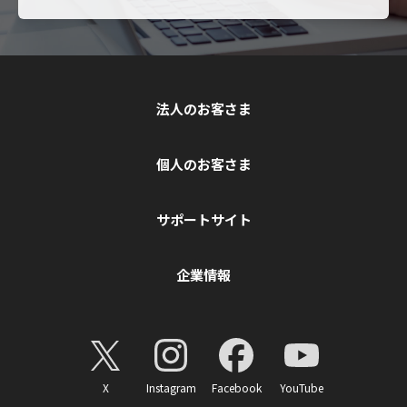
法人のお客さま
個人のお客さま
サポートサイト
企業情報
X
Instagram
Facebook
YouTube