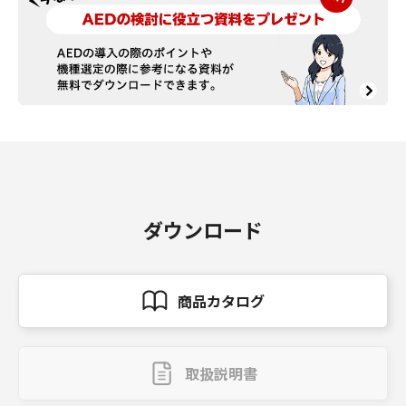
ダウンロード
商品カタログ
取扱説明書