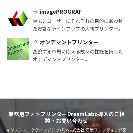
imagePROGRAF
幅広いユーザーにそれぞれの目的にあわせ
た豊富なラインアップの大判プリンター。
オンデマンドプリンター
変貌する市場に応える数々の性能を備えた
オンデマンドプリンター。
業務用フォトプリンターDreamLabo導入のご相
談・お問い合わせ
キヤノンマーケティングジャパン株式会社 産業プリンティング営