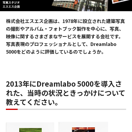
株式会社エスエス企画は、1978年に設立された建築写真
の撮影やアルバム・フォトブック製作を中心に、写真、
映像に関するさまざまなサービスを展開する会社です。
写真表現のプロフェッショナルとして、Dreamlabo
5000をどのように評価しているのでしょうか。
2013年にDreamlabo 5000を導入さ
れた、当時の状況ときっかけについて
教えてください。