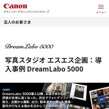
このページの本文へ
キヤノンマーケティングジャパングループ
メニュー
法人のお客さま
写真スタジオ エスエス企画：導
入事例 DreamLabo 5000