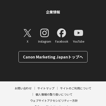
企業情報
X
Instagram
Facebook
YouTube
Canon Marketing Japanトップへ
ページトップへ
お問い合わせ
サイトマップ
サイトのご利用について
個人情報の取り扱いについて
ウェブサイトアクセシビリティー方針