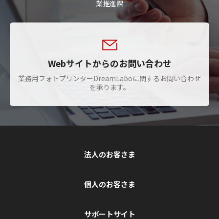
業推進課
Webサイトからのお問い合わせ
業務用フォトプリンターDreamLaboに関するお問い合わせ
を承ります。
法人のお客さま
個人のお客さま
サポートサイト