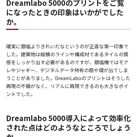
Dreamlabo 5000のプリントをご覧
になったときの印象はいかがでした
か。
確実に銀塩よりきれいだなというのが正直な第一印象で
した。建築物は縦横のラインや構成材であるタイルの質
感をしっかり出す必要があるのですが、銀塩機ではモア
レやジャギー、デジタルデータ特有の筋や環が出てしま
うことがありました。DreamLaboのプリントはそうした
再現の不備がなく、リアルに再現できるのも大きなポイ
ントでした。
Dreamlabo 5000導入によって効率化
された点はどのようなところでしょう
か。