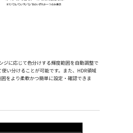
HDRレンジに応じて色分けする輝度範囲を自動調整で
に応じて使い分けることが可能です。また、HDR領域
輝度範囲をより柔軟かつ簡単に設定・確認できま