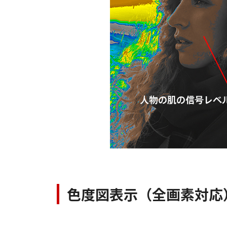
色度図表示（全画素対応