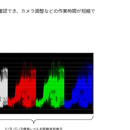
確認でき、カメラ調整などの作業時間が短縮で