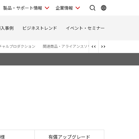
製品・サポート情報
企業情報
導入事例
ビジネストレンド
イベント・セミナー
チャルプロダクション
関連商品・アライアンスソリューション
様
有償アップグレード