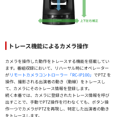
トレース機能によるカメラ操作
カメラを操作した動作をトレースする機能を搭載してい
ます。番組収録において、リハーサル時にオペレーター
が
リモートカメラコントローラー「RC-IP100」
でPTZ を
操作、撮影される出演者の動き（動線）をトレースし
て、カメラにそのトレース情報を登録します。
続く本番では、カメラに登録されたトレース情報を呼び
出すことで、手動でPTZ操作を行わなくても、ボタン操
作一つでカメラがPTZを再現し、特定した出演者の動き
をトレースします。