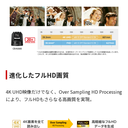
進化したフルHD画質
4K UHD映像だけでなく、Over Sampling HD Processing
により、フルHDもさらなる高画質を実現。