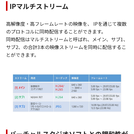
IPマルチストリーム
高解像度・高フレームレートの映像を、 IPを通じて複数
のプロトコルに同時配信することができます。
同時配信はマルチストリームと呼ばれ、メイン、サブ1、
サブ2、の合計3本の映像ストリームを同時に配信するこ
とができます。
バーチャルスタジオソフトとの親和性が