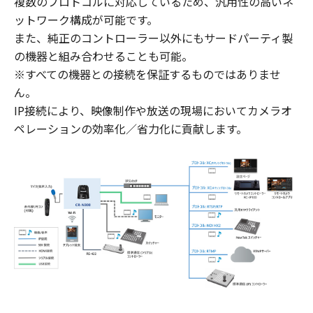
複数のプロトコルに対応しているため、汎用性の高いネ
ットワーク構成が可能です。
また、純正のコントローラー以外にもサードパーティ製
の機器と組み合わせることも可能。
※すべての機器との接続を保証するものではありませ
ん。
IP接続により、映像制作や放送の現場においてカメラオ
ペレーションの効率化／省力化に貢献します。