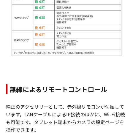
無線によるリモートコントロール
純正のアクセサリーとして、赤外線リモコンが付属して
います。LANケーブルによるIP接続のほかに、Wi-Fi接続
も可能です。タブレット端末からカメラの設定ページを
操作できます。