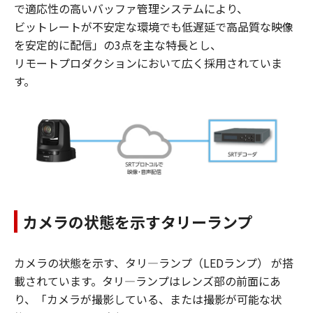
で適応性の高いバッファ管理システムにより、
ビットレートが不安定な環境でも低遅延で高品質な映像
を安定的に配信」の3点を主な特長とし、
リモートプロダクションにおいて広く採用されていま
す。
カメラの状態を示すタリーランプ
カメラの状態を示す、タリ―ランプ（LEDランプ） が搭
載されています。タリ―ランプはレンズ部の前面にあ
り、「カメラが撮影している、または撮影が可能な状