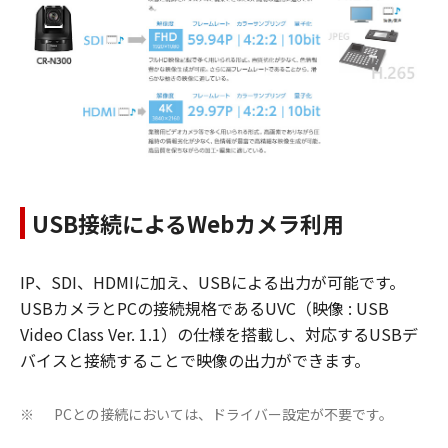
USB接続によるWebカメラ利用
IP、SDI、HDMIに加え、USBによる出力が可能です。
USBカメラとPCの接続規格であるUVC（映像 : USB
Video Class Ver. 1.1）の仕様を搭載し、対応するUSBデ
バイスと接続することで映像の出力ができます。
PCとの接続においては、ドライバー設定が不要です。
※