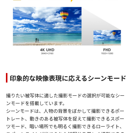
印象的な映像表現に応えるシーンモード
撮りたい被写体に適した撮影モードの選択が可能なシー
ンモードを搭載しています。
シーンモードは、人物の背景をぼかして撮影できるポー
トレート、動きのある被写体を捉えて撮影できるスポー
ツモード、暗い場所でも明るく撮影できるローライト、