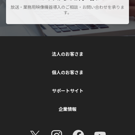
放送・業務用映像機器導入のご相談・お問い合わせを承りま
す。
法人のお客さま
個人のお客さま
サポートサイト
企業情報