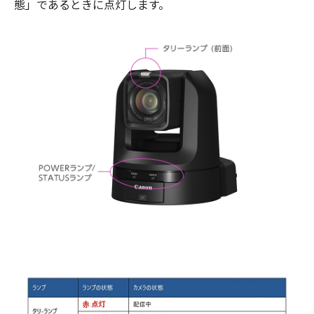
態」であるときに点灯します。