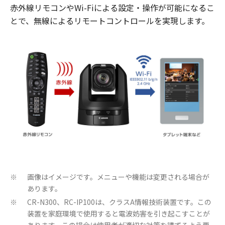
赤外線リモコンやWi-Fiによる設定・操作が可能になるこ
とで、無線によるリモートコントロールを実現します。
画像はイメージです。メニューや機能は変更される場合が
※
あります。
CR-N300、RC-IP100は、クラスA情報技術装置です。この
※
装置を家庭環境で使用すると電波妨害を引き起こすことが
あります。この場合は使用者が適切な対策を講ずるよう要