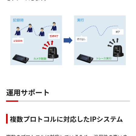
運用サポート
複数プロトコルに対応したIPシステム