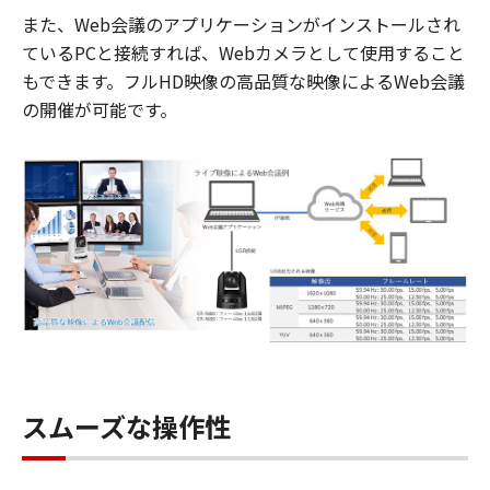
また、Web会議のアプリケーションがインストールされ
ているPCと接続すれば、Webカメラとして使用すること
もできます。フルHD映像の高品質な映像によるWeb会議
の開催が可能です。
スムーズな操作性