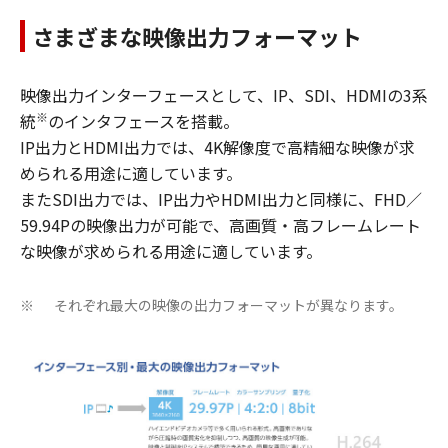
さまざまな映像出力フォーマット
映像出力インターフェースとして、IP、SDI、HDMIの3系
※
統
のインタフェースを搭載。
IP出力とHDMI出力では、4K解像度で高精細な映像が求
められる用途に適しています。
またSDI出力では、IP出力やHDMI出力と同様に、FHD／
59.94Pの映像出力が可能で、高画質・高フレームレート
な映像が求められる用途に適しています。
それぞれ最大の映像の出力フォーマットが異なります。
※