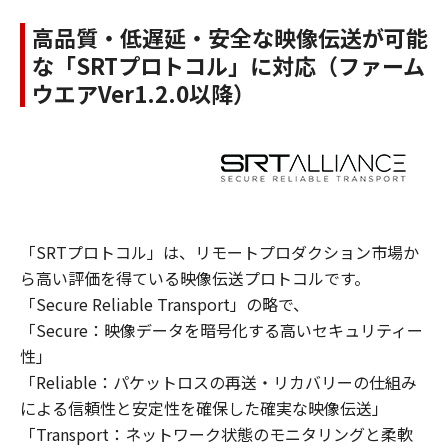
高品質・低遅延・安全な映像伝送が可能
な「SRTプロトコル」に対応（ファーム
ウエアVer1.2.0以降）
「SRTプロトコル」は、リモートプロダクション市場か
ら高い評価を得ている映像伝送プロトコルです。
「Secure Reliable Transport」の略で、
「Secure：映像データを暗号化する高いセキュリティー
性」
「Reliable：パケットロスの再送・リカバリーの仕組み
による信頼性と安定性を確保した確実な映像伝送」
「Transport：ネットワーク状態のモニタリングと柔軟