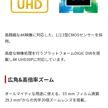
高精細な4K映像に対応した、1/2.3型CMOSセンサーを採
用。
高度な映像処理を行うプラットフォームDIGIC DV6を搭
載し4K UHD30Pに対応しています。
広角&高倍率ズーム
オールマイティな用途に使える、35 mm フィルム換算
29.3 mm*からの光学20倍ズームレンズを搭載。