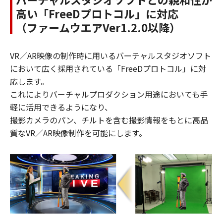
高い「FreeDプロトコル」に対応
（ファームウエアVer1.2.0以降）
VR／AR映像の制作時に用いるバーチャルスタジオソフト
において広く採用されている「FreeDプロトコル」に対
応します。
これによりバーチャルプロダクション用途においても手
軽に活用できるようになり、
撮影カメラのパン、チルトを含む撮影情報をもとに高品
質なVR／AR映像制作を可能にします。