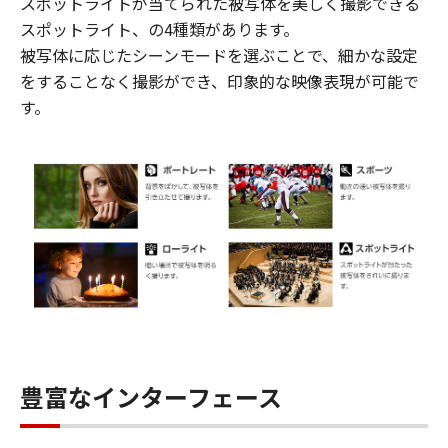
スポットライトが当てられた被写体を美しく撮影できる
スポットライト、の4種類があります。
被写体に応じたシーンモードを選ぶことで、細かな設定
をすることなく撮影ができ、印象的な映像表現が可能で
す。
豊富なインターフェース