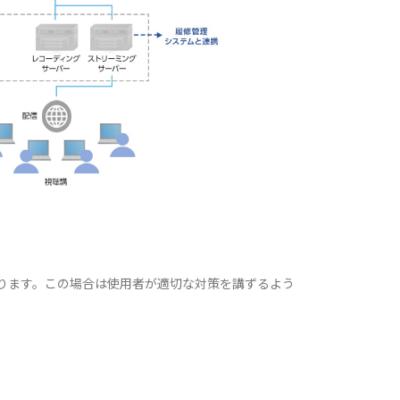
があります。この場合は使用者が適切な対策を講ずるよう