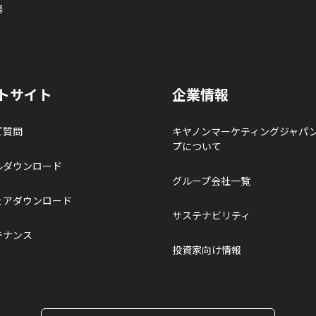
器
トサイト
企業情報
ご質問
キヤノンマーケティングジャパ
プについて
ルダウンロード
グループ会社一覧
ェアダウンロード
サステナビリティ
テナンス
投資家向け情報