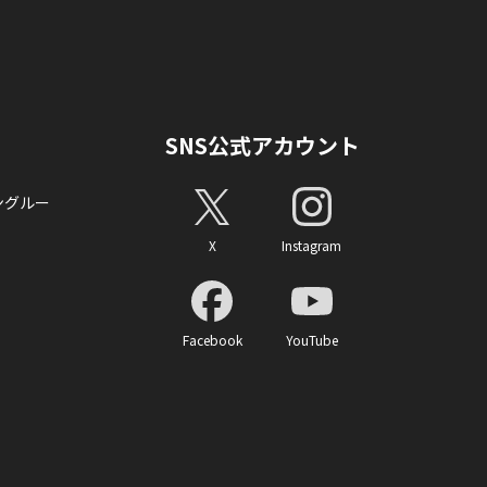
SNS公式アカウント
ングルー
X
Instagram
Facebook
YouTube