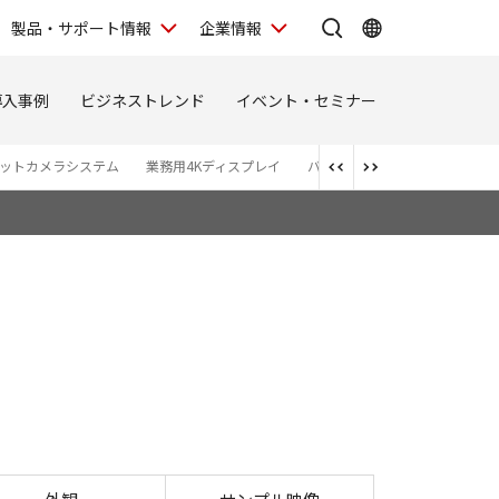
製品・サポート情報
企業情報
導入事例
ビジネストレンド
イベント・セミナー
ットカメラシステム
業務用4Kディスプレイ
バーチャルプロダクション