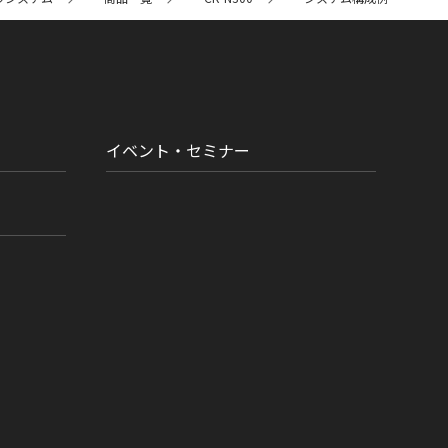
イベント・セミナー