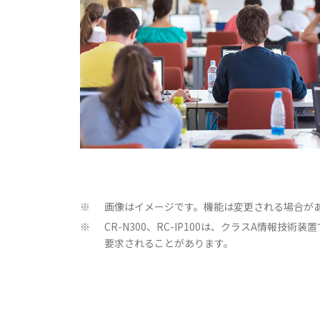
画像はイメージです。機能は変更される場合が
※
CR-N300、RC-IP100は、クラスA情
※
要求されることがあります。