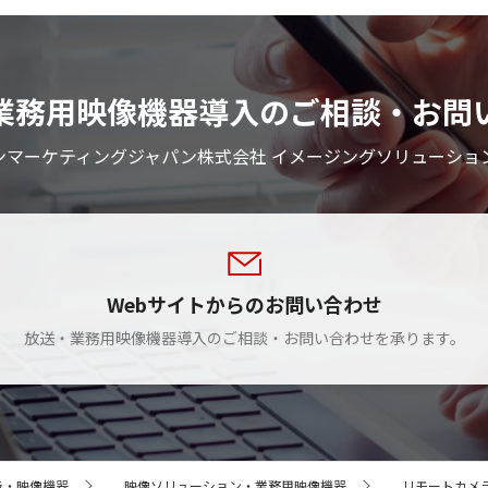
業務用映像機器導入のご相談・お問
ンマーケティングジャパン株式会社 イメージングソリューショ
Webサイトからのお問い合わせ
放送・業務用映像機器導入のご相談・お問い合わせを承ります。
ラ・映像機器
映像ソリューション・業務用映像機器
リモートカメ