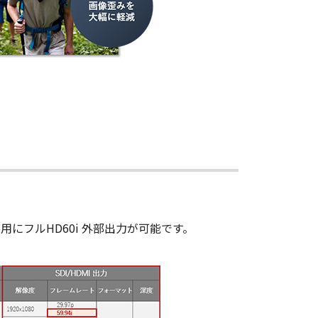
にフルHD60i 外部出力が可能です。