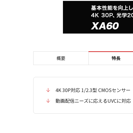
概要
特長
4K 30P対応 1/2.3型 CMOSセンサー
動画配信ニーズに応えるUVCに対応