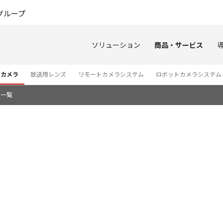
このページの本文へ
グループ
ソリューション
商品・サービス
オカメラ
放送用レンズ
リモートカメラシステム
ロボットカメラシステム
せ一覧