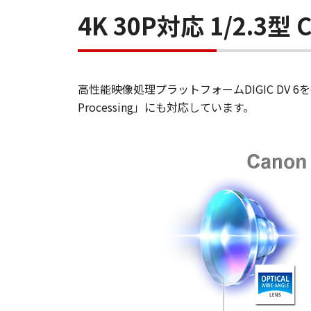
4K 30P対応 1/2.3
高性能映像処理プラットフォームDIGIC DV 6を搭
Processing」にも対応しています。