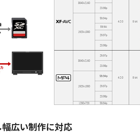
搭載し幅広い制作に対応