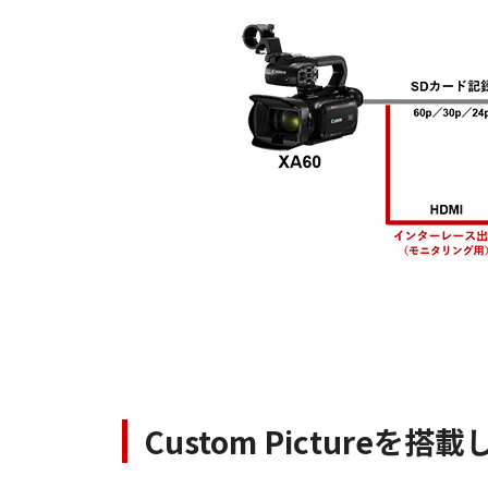
Custom Pictureを