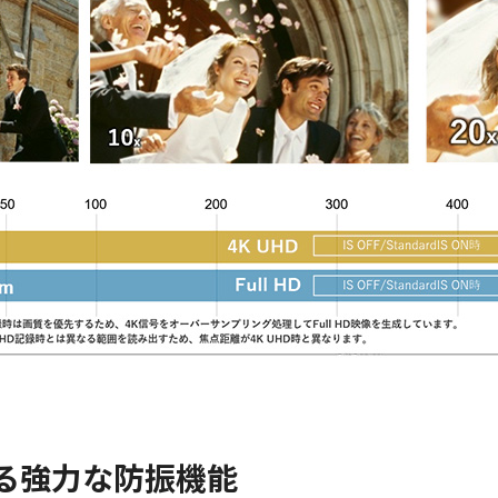
る強力な防振機能