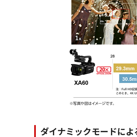
ダイナミックモードによ