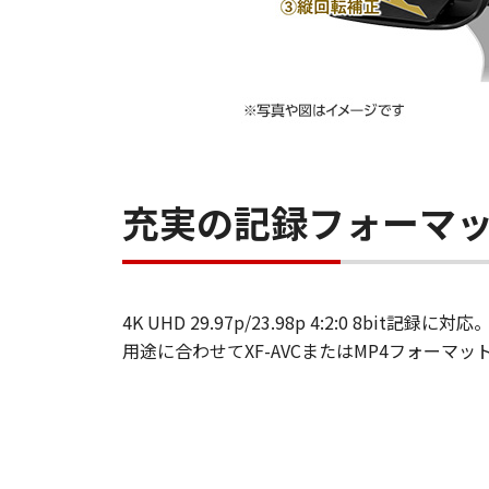
充実の記録フォーマ
4K UHD 29.97p/23.98p 4:2:0 8bit記録に対応
用途に合わせてXF-AVCまたはMP4フォーマ