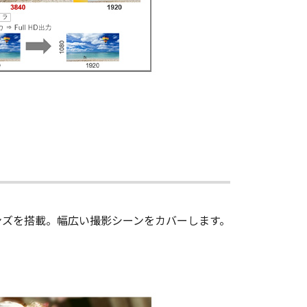
ンズを搭載。幅広い撮影シーンをカバーします。