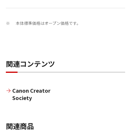
本体標準価格はオープン価格です。
※
関連コンテンツ
Canon Creator
Society
関連商品