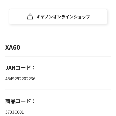
キヤノンオンラインショップ
XA60
JANコード：
4549292202236
商品コード：
5733C001