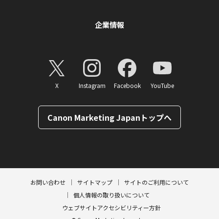
企業情報
X
Instagram
Facebook
YouTube
Canon Marketing Japanトップへ
ページトップへ
お問い合わせ
サイトマップ
サイトのご利用について
個人情報の取り扱いについて
ウェブサイトアクセシビリティー方針