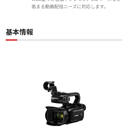
高まる動画配信ニーズに対応します。
基本情報