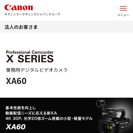
このページの本文へ
キヤノンマーケティングジャパングループ
メニュー
法人のお客さま
業務用デジタルビデオカメラ
XA60