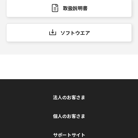
取扱説明書
ソフトウエア
法人のお客さま
個人のお客さま
サポートサイト