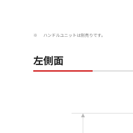
ハンドルユニットは別売りです。
※
左側面