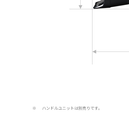
ハンドルユニットは別売りです。
※