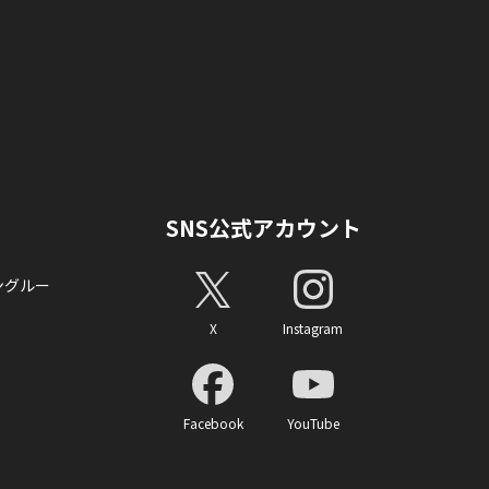
SNS公式アカウント
ングルー
X
Instagram
Facebook
YouTube