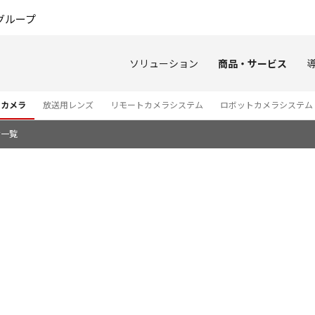
このページの本文へ
グループ
ソリューション
商品・サービス
オカメラ
放送用レンズ
リモートカメラシステム
ロボットカメラシステム
せ一覧