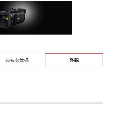
おもな仕様
外観