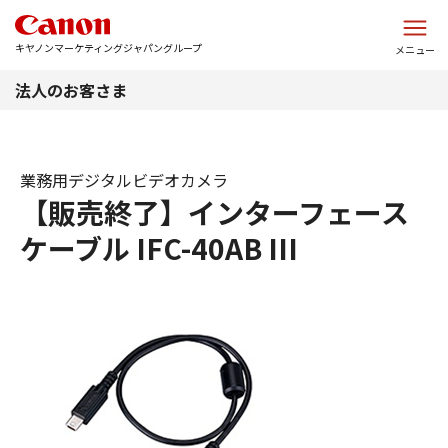
このページの本文へ
キヤノンマーケティングジャパングループ
メニュー
法人のお客さま
業務用デジタルビデオカメラ
【販売終了】インターフェース
ケーブル IFC-40AB III