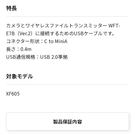
特長
カメラとワイヤレスファイルトランスミッター WFT-
E7B（Ver.2）に接続するためのUSBケーブルです。
コネクター形状：C to MiniA
長さ：0.4m
USB通信規格：USB 2.0準拠
対象モデル
XF605
製品保証内容