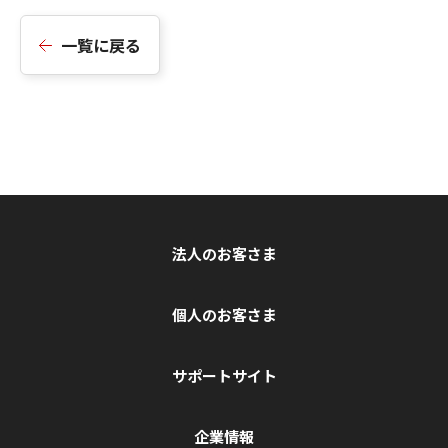
一覧に戻る
法人のお客さま
個人のお客さま
サポートサイト
企業情報