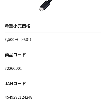
希望小売価格
3,500円（税別）
商品コード
3226C001
JANコード
4549292124248