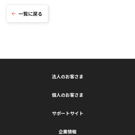
一覧に戻る
法人のお客さま
個人のお客さま
サポートサイト
企業情報