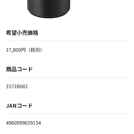
希望小売価格
37,800円（税別）
商品コード
3573B001
JANコード
4960999639154