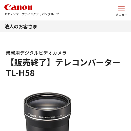
このページの本文へ
キヤノンマーケティングジャパングループ
メニュー
法人のお客さま
業務用デジタルビデオカメラ
【販売終了】テレコンバーター
TL-H58