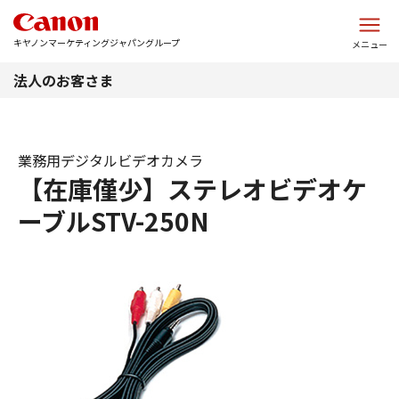
このページの本文へ
キヤノンマーケティングジャパングループ
メニュー
法人のお客さま
業務用デジタルビデオカメラ
【在庫僅少】ステレオビデオケ
ーブルSTV-250N