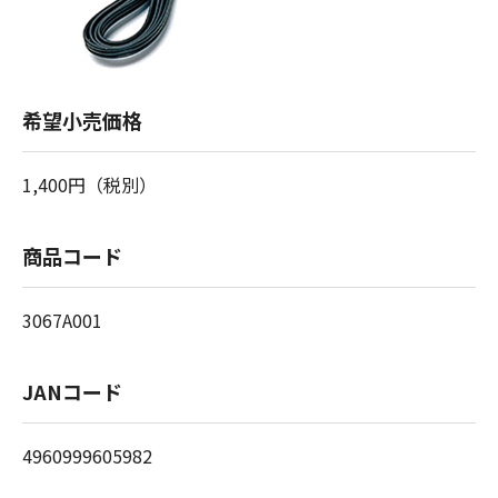
希望小売価格
1,400円（税別）
商品コード
3067A001
JANコード
4960999605982