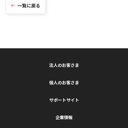
一覧に戻る
法人のお客さま
個人のお客さま
サポートサイト
企業情報