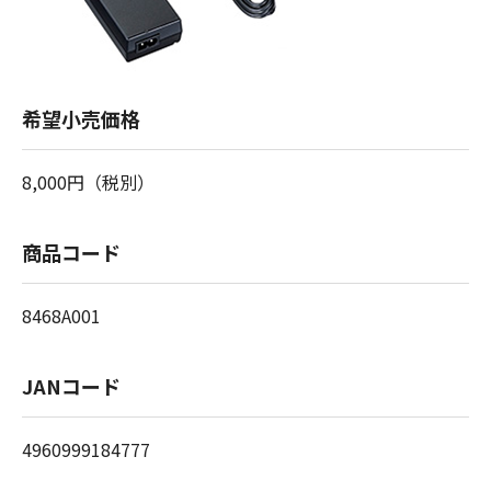
希望小売価格
8,000円（税別）
商品コード
8468A001
JANコード
4960999184777