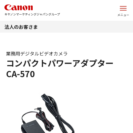
このページの本文へ
キヤノンマーケティングジャパングループ
メニュー
法人のお客さま
業務用デジタルビデオカメラ
コンパクトパワーアダプター
CA-570