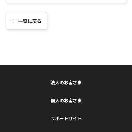
一覧に戻る
法人のお客さま
個人のお客さま
サポートサイト