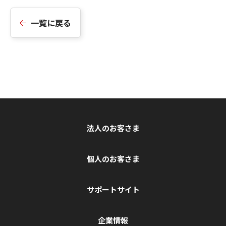
一覧に戻る
法人のお客さま
個人のお客さま
サポートサイト
企業情報