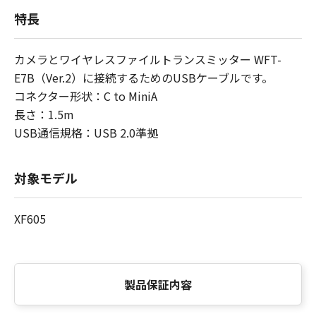
特長
カメラとワイヤレスファイルトランスミッター WFT-
E7B（Ver.2）に接続するためのUSBケーブルです。
コネクター形状：C to MiniA
長さ：1.5m
USB通信規格：USB 2.0準拠
対象モデル
XF605
製品保証内容