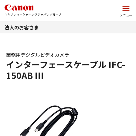
このページの本文へ
キヤノンマーケティングジャパングループ
メニュー
法人のお客さま
業務用デジタルビデオカメラ
インターフェースケーブル IFC-
150AB III