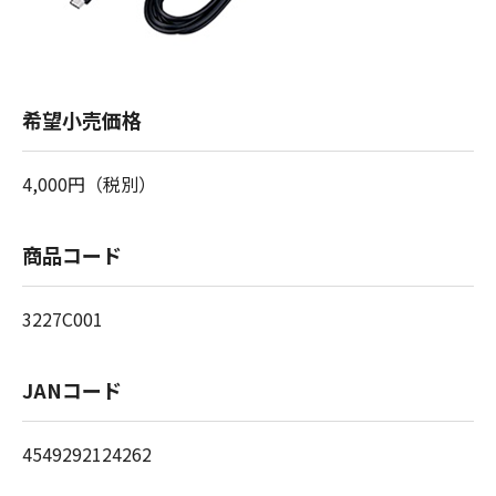
希望小売価格
4,000円（税別）
商品コード
3227C001
JANコード
4549292124262