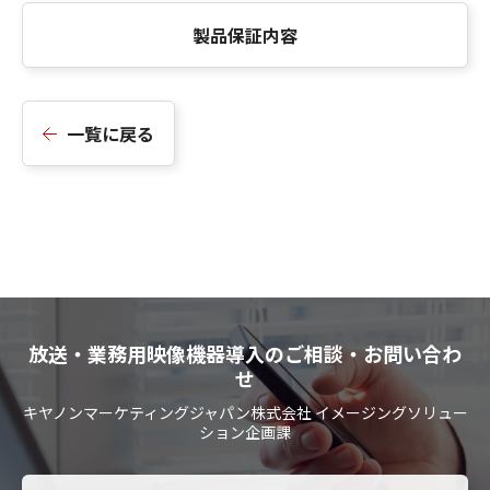
製品保証内容
一覧に戻る
放送・業務用映像機器導入のご相談・お問い合わ
せ
キヤノンマーケティングジャパン株式会社 イメージングソリュー
ション企画課