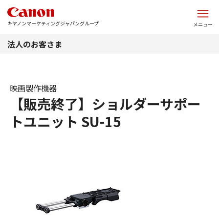
このページの本文へ
キヤノンマーケティングジャパングループ
メニュー
法人のお客さま
映画製作機器
【販売終了】ショルダーサポー
トユニット SU-15