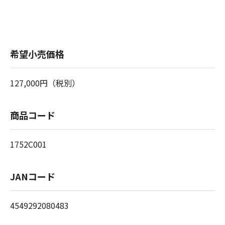
希望小売価格
127,000円（税別）
商品コード
1752C001
JANコード
4549292080483