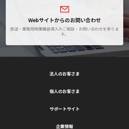
Webサイトからのお問い合わせ
放送・業務用映像機器導入のご相談・お問い合わせを承りま
す。
法人のお客さま
個人のお客さま
サポートサイト
企業情報