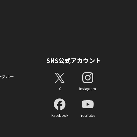
SNS公式アカウント
ングルー
X
Instagram
Facebook
YouTube