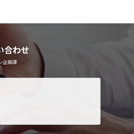
い合わせ
ン企画課