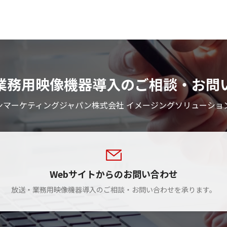
業務用映像機器導入のご相談・お問
ンマーケティングジャパン株式会社 イメージングソリューショ
Webサイトからのお問い合わせ
放送・業務用映像機器導入のご相談・お問い合わせを承ります。