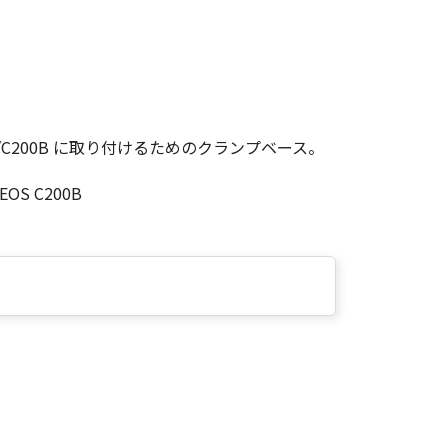
00/C200B に取り付けるためのクランプベース。
、EOS C200B