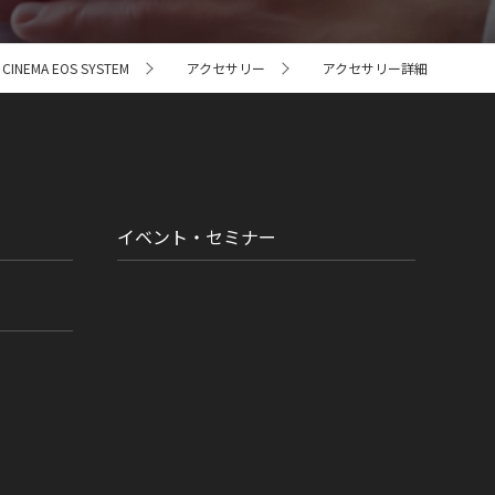
NEMA EOS SYSTEM
アクセサリー
アクセサリー詳細
イベント・セミナー