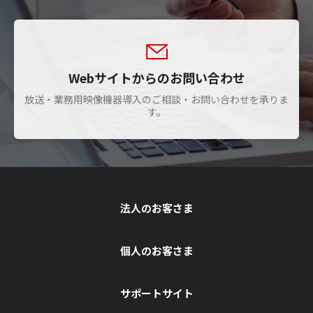
Webサイトからのお問い合わせ
放送・業務用映像機器導入のご相談・お問い合わせを承りま
す。
法人のお客さま
個人のお客さま
サポートサイト