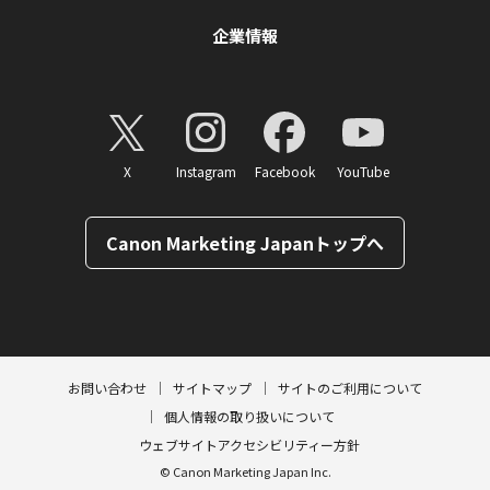
企業情報
X
Instagram
Facebook
YouTube
Canon Marketing Japanトップへ
ページトップへ
お問い合わせ
サイトマップ
サイトのご利用について
個人情報の取り扱いについて
ウェブサイトアクセシビリティー方針
© Canon Marketing Japan Inc.