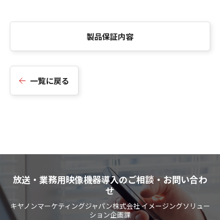
製品保証内容
一覧に戻る
放送・業務用映像機器導入のご相談・お問い合わ
せ
キヤノンマーケティングジャパン株式会社 イメージングソリュー
ション企画課