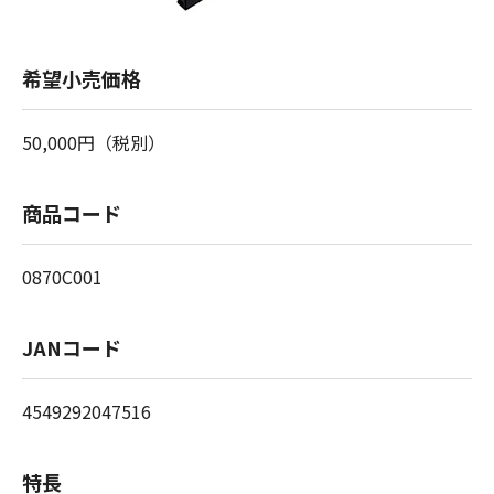
希望小売価格
50,000円（税別）
商品コード
0870C001
JANコード
4549292047516
特長