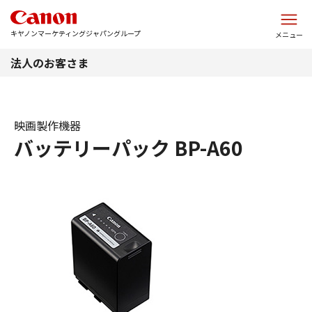
このページの本文へ
キヤノンマーケティングジャパングループ
メニュー
法人のお客さま
映画製作機器
バッテリーパック BP-A60