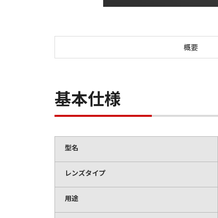
概要
基本仕様
型名
レンズタイプ
用途