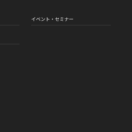
イベント・セミナー