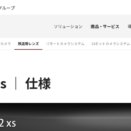
このページの本文へ
グループ
ソリューション
商品・サービス
オカメラ
放送用レンズ
リモートカメラシステム
ロボットカメラシステム
xs ｜ 仕様