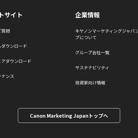
トサイト
企業情報
ご質問
キヤノンマーケティングジャパ
プについて
ルダウンロード
グループ会社一覧
ェアダウンロード
サステナビリティ
テナンス
投資家向け情報
Canon Marketing Japanトップへ