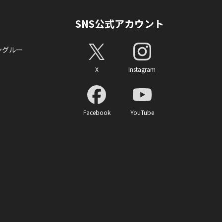
SNS公式アカウント
ングルー
X
Instagram
Facebook
YouTube