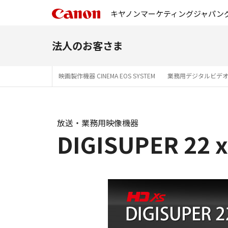
キヤノンマーケティングジャパン
法人のお客さま
映画製作機器 CINEMA EOS SYSTEM
業務用デジタルビデ
放送・業務用映像機器
DIGISUPER 22 