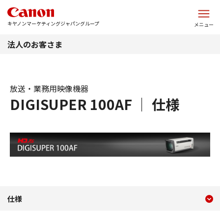
このページの本文へ
キヤノンマーケティングジャパングループ
メニュー
法人のお客さま
放送・業務用映像機器
DIGISUPER 100AF ｜ 仕様
現在のコンテンツ
仕様 DIGISUPER 100AF
仕様
コンテンツメニュー