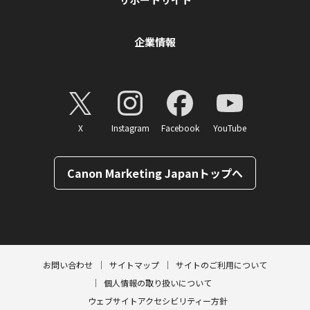
企業情報
X
Instagram
Facebook
YouTube
Canon Marketing Japanトップへ
ページトップへ
お問い合わせ
サイトマップ
サイトのご利用について
個人情報の取り扱いについて
ウェブサイトアクセシビリティー方針