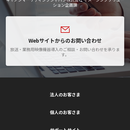
ション企画課
Webサイトからのお問い合わせ
放送・業務用映像機器導入のご相談・お問い合わせを承りま
す。
法人のお客さま
個人のお客さま
サポートサイト