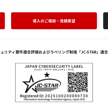
導入のご相談・見積希望
ュリティ要件適合評価およびラベリング制度「JC-STAR」適