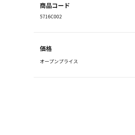
商品コード
5716C002
価格
オープンプライス