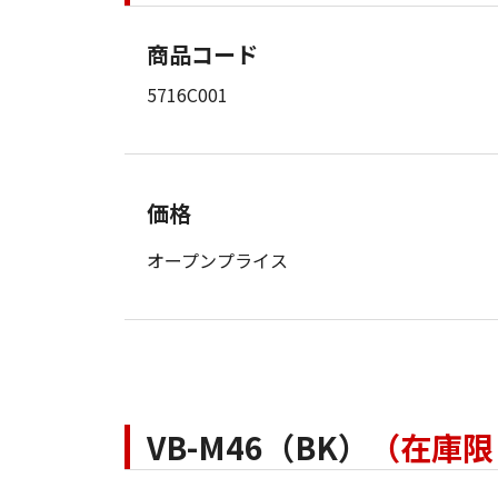
商品コード
5716C001
価格
オープンプライス
VB-M46（BK）
（在庫限