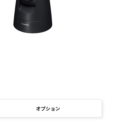
オプション