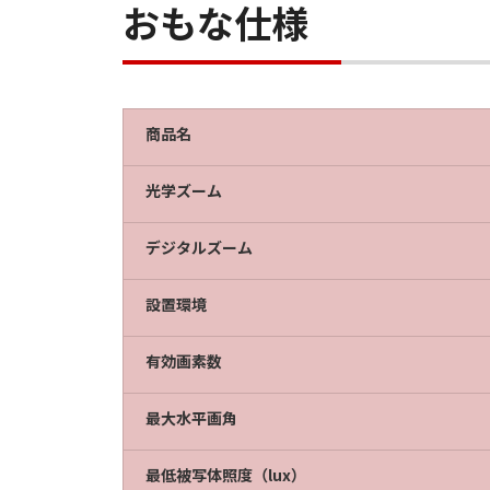
おもな仕様
商品名
光学ズーム
デジタルズーム
設置環境
有効画素数
最大水平画角
最低被写体照度（lux）