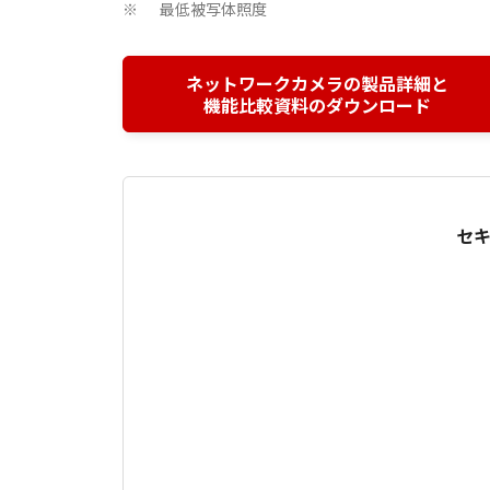
最低被写体照度
※
ネットワークカメラの製品詳細と
機能比較資料のダウンロード
セキ