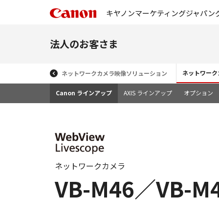
キヤノンマーケティングジャパン
法人のお客さま
ネットワーク
ネットワークカメラ映像ソリューション
Canon ラインアップ
AXIS ラインアップ
オプション
ネットワークカメラ
VB-M46／VB-