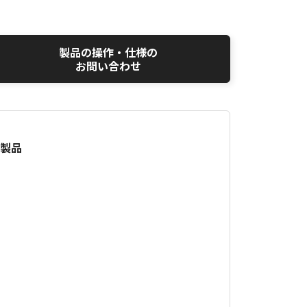
製品の操作・仕様の
お問い合わせ
合製品