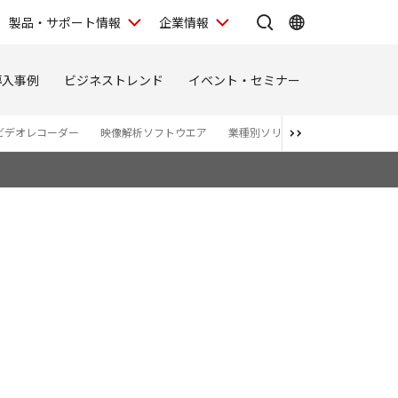
製品・サポート情報
企業情報
導入事例
ビジネストレンド
イベント・セミナー
ビデオレコーダー
映像解析ソフトウエア
業種別ソリューションサイト