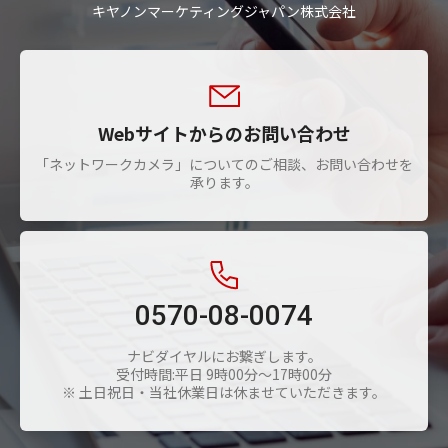
キヤノンマーケティングジャパン株式会社
Webサイトからのお問い合わせ
「ネットワークカメラ」についてのご相談、お問い合わせを
承ります。
0570-08-0074
ナビダイヤルにお繋ぎします。
受付時間:平日 9時00分～17時00分
※ 土日祝日・当社休業日は休ませていただきます。