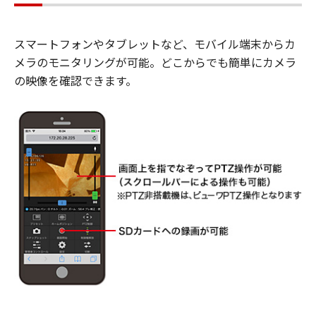
スマートフォンやタブレットなど、モバイル端末からカ
メラのモニタリングが可能。どこからでも簡単にカメラ
の映像を確認できます。