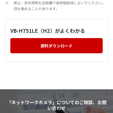
禁止：赤外照明を近距離で長時間直視しないでください。
※
目を傷めることがあります。
VB-H751LE（H2）がよくわかる
資料ダウンロード
「ネットワークカメラ」についてのご相談、お問
い合わせ