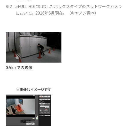
5FULL HDに対応したボックスタイプのネットワークカメラ
※2
において。2016年6月現在。（キヤノン調べ）
0.5luxでの映像