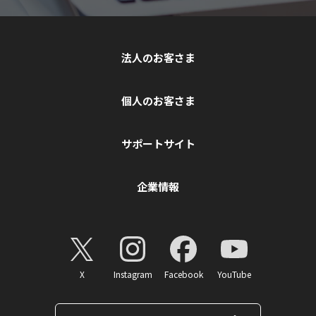
法人のお客さま
個人のお客さま
サポートサイト
企業情報
X
Instagram
Facebook
YouTube