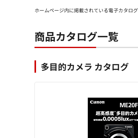
ホームページ内に掲載されている電子カタログ
商品カタログ一覧
多目的カメラ カタログ