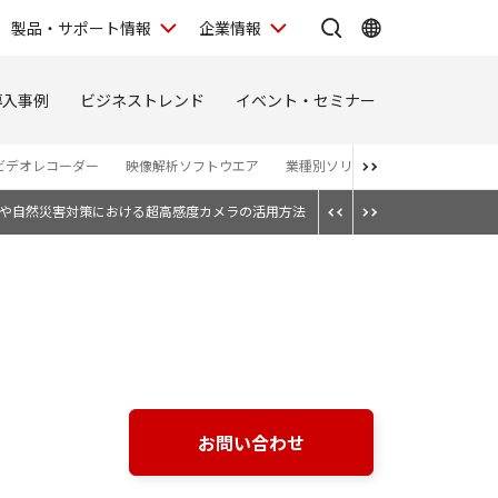
製品・サポート情報
企業情報
導入事例
ビジネストレンド
イベント・セミナー
ビデオレコーダー
映像解析ソフトウエア
業種別ソリューションサイト
や自然災害対策における超高感度カメラの活用方法
お問い合わせ