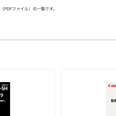
（PDFファイル）の一覧です。