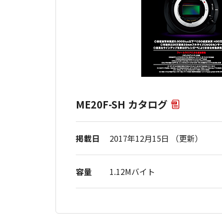
ME20F-SH カタログ
掲載日
2017年12月15日 （更新）
容量
1.12Mバイト