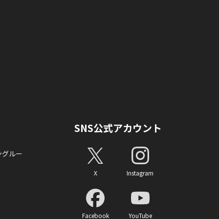
SNS公式アカウント
ングルー
X
Instagram
Facebook
YouTube