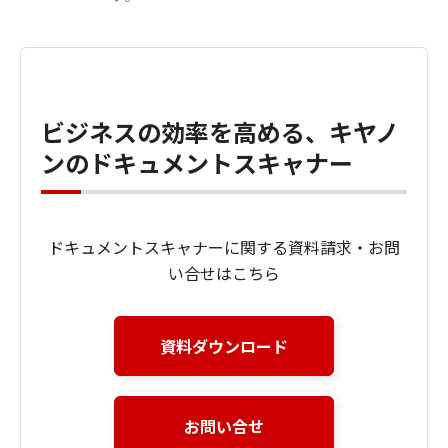
ビジネスの効率を高める、キヤノ
ンのドキュメントスキャナー
ドキュメントスキャナーに関する資料請求・お問
い合せはこちら
資料ダウンロード
お問い合せ