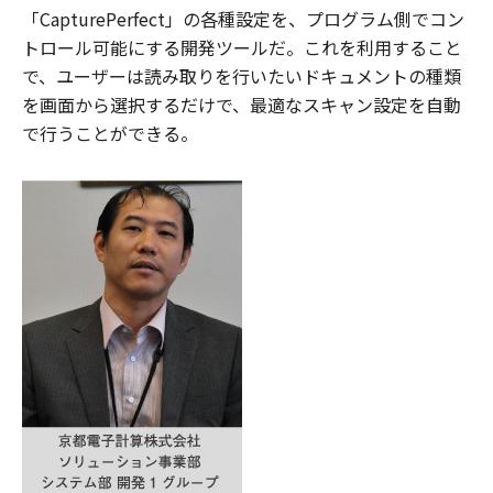
「CapturePerfect」の各種設定を、プログラム側でコン
トロール可能にする開発ツールだ。これを利用すること
で、ユーザーは読み取りを行いたいドキュメントの種類
を画面から選択するだけで、最適なスキャン設定を自動
で行うことができる。