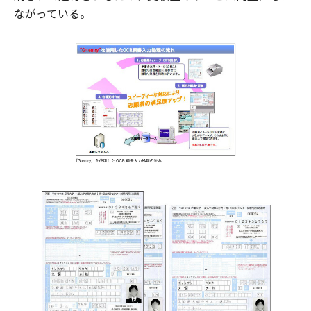
ながっている。