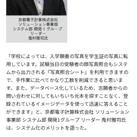
「学校によっては、入学願書の写真を学生証の写真に転
用しています。試験当日の受験者の顔写真照合もシステ
ムから出力される『写真照合シート』を利用できますの
で、手作業に比べてかなり工数を削減できると思いま
す。また、データベース化しているため、志願者からの
問い合わせに対してもいちいち元本を探すことなく、登
録されているイメージデータを使って迅速に答えること
ができます」と、京都電子計算株式会社 ソリューション
事業部 システム部 開発1グループ リーダー 鬼村雅司氏
は、システム化のメリットを語った。