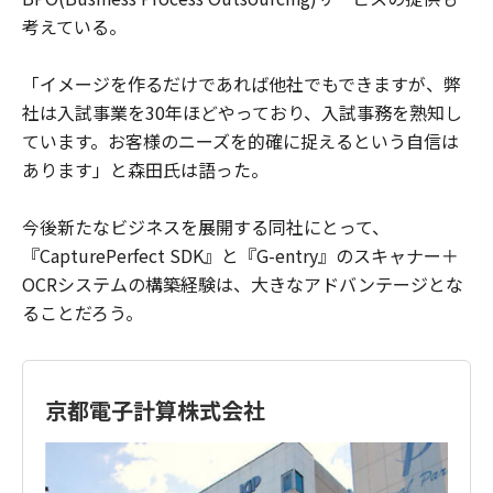
考えている。
「イメージを作るだけであれば他社でもできますが、弊
社は入試事業を30年ほどやっており、入試事務を熟知し
ています。お客様のニーズを的確に捉えるという自信は
あります」と森田氏は語った。
今後新たなビジネスを展開する同社にとって、
『CapturePerfect SDK』と『G-entry』のスキャナー＋
OCRシステムの構築経験は、大きなアドバンテージとな
ることだろう。
京都電子計算株式会社