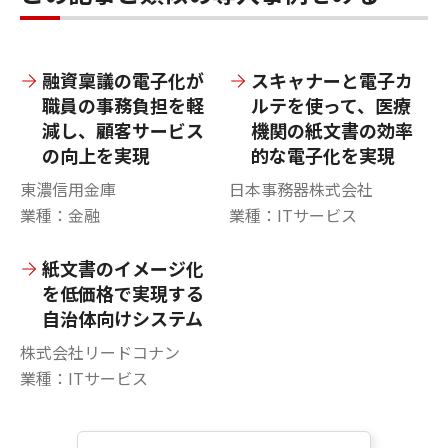
融資稟議の電子化が
スキャナーと電子カ
職員の事務負担を軽
ルテを使って、医療
減し、顧客サービス
機関の紙文書の効率
の向上を実現
的な電子化を実現
東濃信用金庫
日本事務器株式会社
業種：金融
業種：ITサービス
紙文書のイメージ化
を低価格で実現する
自治体向けシステム
株式会社リードコナン
業種：ITサービス