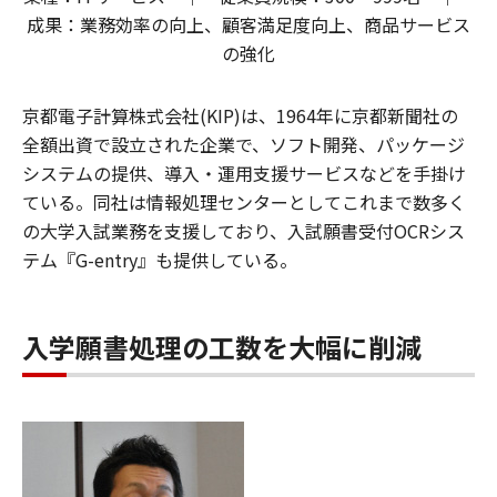
成果：業務効率の向上、顧客満足度向上、商品サービス
の強化
京都電子計算株式会社(KIP)は、1964年に京都新聞社の
全額出資で設立された企業で、ソフト開発、パッケージ
システムの提供、導入・運用支援サービスなどを手掛け
ている。同社は情報処理センターとしてこれまで数多く
の大学入試業務を支援しており、入試願書受付OCRシス
テム『G-entry』も提供している。
入学願書処理の工数を大幅に削減