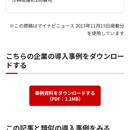
※この原稿はマイナビニュース 2013年11月15日掲載分
を使用しています
こちらの企業の導入事例をダウンロー
ドする
事例資料をダウンロードする
（PDF：1.1MB）
この記事と類似の導入事例をみる