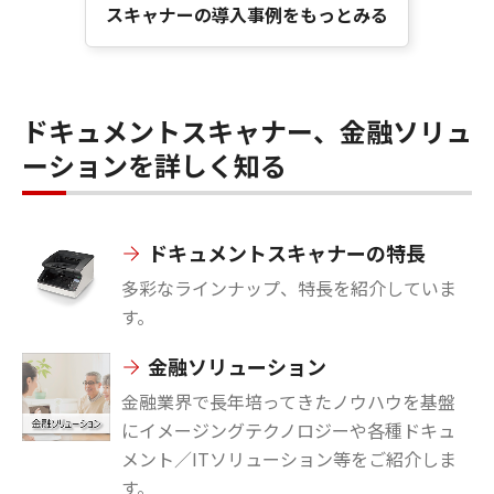
スキャナーの導入事例をもっとみる
ドキュメントスキャナー、金融ソリュ
ーションを詳しく知る
ドキュメントスキャナーの特長
多彩なラインナップ、特長を紹介していま
す。
金融ソリューション
金融業界で長年培ってきたノウハウを基盤
にイメージングテクノロジーや各種ドキュ
メント／ITソリューション等をご紹介しま
す。