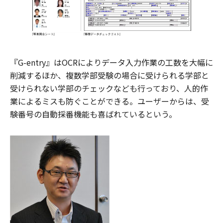
『G-entry』はOCRによりデータ入力作業の工数を大幅に
削減するほか、複数学部受験の場合に受けられる学部と
受けられない学部のチェックなども行っており、人的作
業によるミスも防ぐことができる。ユーザーからは、受
験番号の自動採番機能も喜ばれているという。