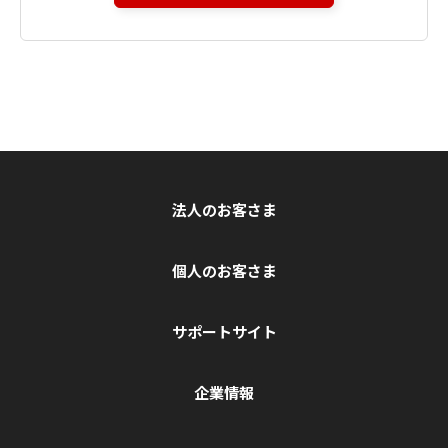
法人のお客さま
個人のお客さま
サポートサイト
企業情報