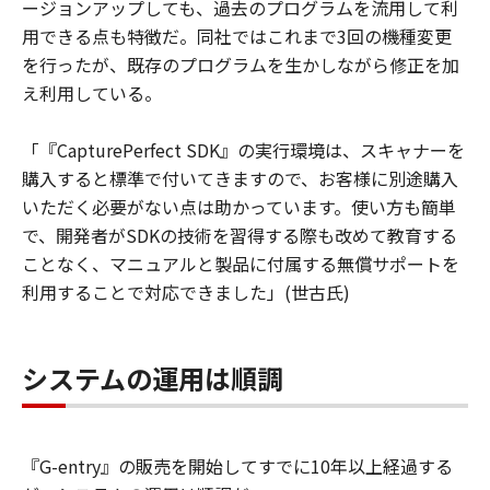
ージョンアップしても、過去のプログラムを流用して利
用できる点も特徴だ。同社ではこれまで3回の機種変更
を行ったが、既存のプログラムを生かしながら修正を加
え利用している。
「『CapturePerfect SDK』の実行環境は、スキャナーを
購入すると標準で付いてきますので、お客様に別途購入
いただく必要がない点は助かっています。使い方も簡単
で、開発者がSDKの技術を習得する際も改めて教育する
ことなく、マニュアルと製品に付属する無償サポートを
利用することで対応できました」(世古氏)
システムの運用は順調
『G-entry』の販売を開始してすでに10年以上経過する