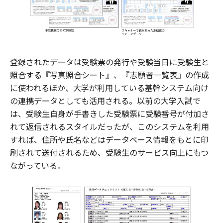
登録されたデータは受験票の発行や受験当日に受験生と
照合する『写真照合シート』、『志願者一覧表』の作成
に使われるほか、大学が利用している基幹システム向け
の連携データとしても活用される。以前の大学入試で
は、受験生自身が手書きした受験票に受験番号が付加さ
れて返信されるスタイルだったが、このシステムを利用
すれば、住所や氏名などはデータベース情報をもとに印
刷されて送付されるため、受験生のサービス向上にもつ
ながっている。