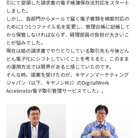
引にて受領した請求書の電子帳簿保存法対応をスタート
しました。
しかし、各部門からメールで届く電子書類を検索対応の
ために1つ1つファイル名を変更し、管理台帳に記帳して
から保管しなければならず、経理部員の負担が大きいこ
とが悩みでした。
現在は紙の請求書でやりとりしている取引先も今後どん
どん電子化にシフトしていくことを考えると、このまま
の運用方法では限界があると感じていたのです。
そんな時、提案を受けたのが、キヤノンマーケティング
ジャパン（以下、キヤノンMJ）のDigitalWork
Accelerator電子取引管理サービスでした」。