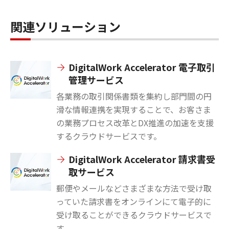
関連ソリューション
DigitalWork Accelerator 電子取引
管理サービス
各業務の取引関係書類を集約し部門間の円
滑な情報連携を実現することで、お客さま
の業務プロセス改革とDX推進の加速を支援
するクラウドサービスです。
DigitalWork Accelerator 請求書受
取サービス
郵便やメールなどさまざまな方法で受け取
っていた請求書をオンラインにて電子的に
受け取ることができるクラウドサービスで
す。