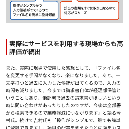
実際にサービスを利用する現場からも高
評価が続出
また、実際に現場で使用した感想として、「ファイル名
を変更する手間がなくなり、楽になりました。あと、一
文字打つと過去に入力した候補が出てくるので、入力の
時間も減りました。今までは請求書自体が経理部保管と
いうこともあり、他部署で過去の請求書がほしいという
時に問い合わせがあったりしたのですが、今後は全部署
から検索できるので業務軽減につながります」と語る今
村氏。続けて吉村氏も「操作がシンプルで、誰でも簡単
に登録できますし、項目の配置を変えたりと画面をカス