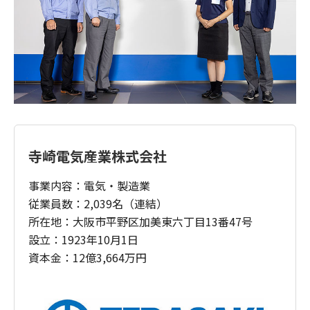
寺崎電気産業株式会社
事業内容：電気・製造業
従業員数：2,039名（連結）
所在地：大阪市平野区加美東六丁目13番47号
設立：1923年10月1日
資本金：12億3,664万円