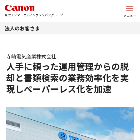
このページの本文へ
キヤノンマーケティングジャパングループ
メニュー
法人のお客さま
寺崎電気産業株式会社
人手に頼った運用管理からの脱
却と書類検索の業務効率化を実
現しペーパーレス化を加速