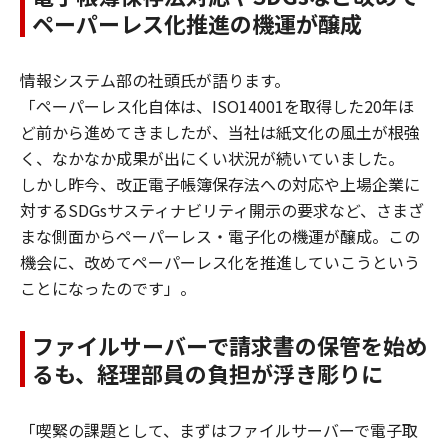
ペーパーレス化推進の機運が醸成
情報システム部の社頭氏が語ります。
「ペーパーレス化自体は、ISO14001を取得した20年ほ
ど前から進めてきましたが、当社は紙文化の風土が根強
く、なかなか成果が出にくい状況が続いていました。
しかし昨今、改正電子帳簿保存法への対応や上場企業に
対するSDGsサスティナビリティ開示の要求など、さまざ
まな側面からペーパーレス・電子化の機運が醸成。この
機会に、改めてペーパーレス化を推進していこうという
ことになったのです」。
ファイルサーバーで請求書の保管を始め
るも、経理部員の負担が浮き彫りに
「喫緊の課題として、まずはファイルサーバーで電子取