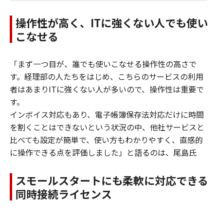
操作性が高く、ITに強くない人でも使い
こなせる
「まず一つ目が、誰でも使いこなせる操作性の高さで
す。経理部の人たちをはじめ、こちらのサービスの利用
者はあまりITに強くない人が多いので、操作性は重要で
す。
インボイス対応もあり、電子帳簿保存法対応だけに時間
を割くことはできないという状況の中、他社サービスと
比べても設定が簡単で、使い方もわかりやすく、直感的
に操作できる点を評価しました」と語るのは、尾島氏
スモールスタートにも柔軟に対応できる
同時接続ライセンス