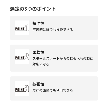
選定の3つのポイント
操作性
直感的に誰でも操作できる
柔軟性
スモールスタートからの拡張へも柔軟に
対応できる
拡張性
既存の設備でも利用できる