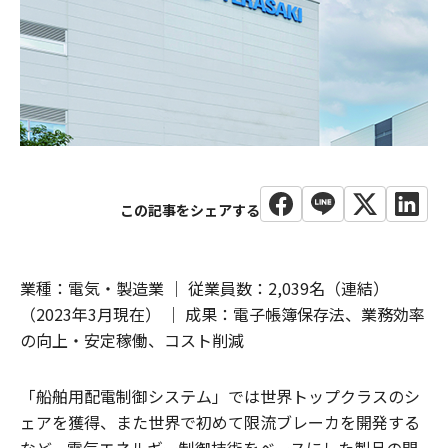
業種：電気・製造業 ｜ 従業員数：2,039名（連結）
（2023年3月現在） ｜ 成果：電子帳簿保存法、業務効率
の向上・安定稼働、コスト削減
「船舶用配電制御システム」では世界トップクラスのシ
ェアを獲得、また世界で初めて限流ブレーカを開発する