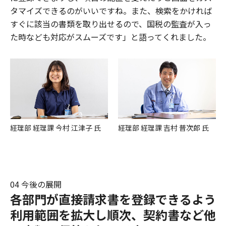
タマイズできるのがいいですね。また、検索をかければ
すぐに該当の書類を取り出せるので、国税の監査が入っ
た時なども対応がスムーズです」と語ってくれました。
経理部 経理課 今村 江津子 氏
経理部 経理課 吉村 普次郎 氏
04 今後の展開
各部門が直接請求書を登録できるよう
利用範囲を拡大し順次、契約書など他