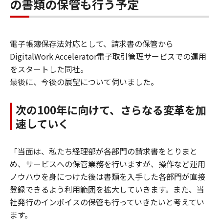
の書類の保管も行う予定
電子帳簿保存法対応として、請求書の保管から
DigitalWork Accelerator電子取引管理サービスでの運用
をスタートした同社。
最後に、今後の展望について伺いました。
次の100年に向けて、さらなる変革を加
速していく
「当面は、私たち経理部が各部門の請求書をとりまと
め、サービスへの保管業務を行いますが、操作など運用
ノウハウを身につけた後は書類を入手した各部門が直接
登録できるよう利用範囲を拡大していきます。また、当
社発行のインボイスの保管も行っていきたいと考えてい
ます。