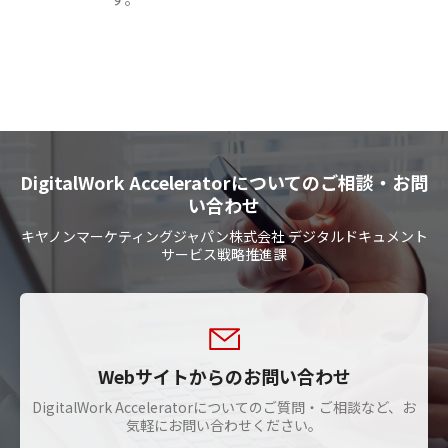
DigitalWork Acceleratorについてのご相談・お問
い合わせ
キヤノンマーケティングジャパン株式会社 デジタルドキュメント
サービス戦略推進課
Webサイトからのお問い合わせ
DigitalWork Acceleratorについてのご質問・ご相談など、お
気軽にお問い合わせください。