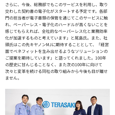
さらに、今後、総務部でもこのサービスを利用し、取り
交わした契約書の電子化がスタートする予定です。各部
門の担当者が電子書類の保管を通じてこのサービスに触
れ、ペーパーレス・電子化のハードルが高くないことを
感じてもらえれば、全社的なペーパーレス化と業務効率
化が加速するものと考えています」と尾島氏。また、社
頭氏はこの先キヤノンMJに期待することとして、「経営
面でベネフィットを生み出せるようなソリューションの
ご提案を期待しています」と語ってくれました。100年
の歴史に甘んじることなく、また次の100年に向けて
次々と変革を続ける同社の取り組みから今後も目が離せ
ません。