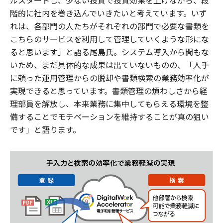
階的に社内を巻き込んでいきたいと考えています。いず
れは、各部門の人たちがそれぞれの部門で必要な書類を
こちらのサービスを利用して管理していくような形にな
ると思います」と語る尾島氏。システム導入から間もな
いため、まだ具体的な成果は出ていないものの、「人手
に頼った運用管理からの脱却や書類検索の業務効率化が
実現できると思っています。書類管理の煩わしさから経
理部員を解放し、本来業務に集中してもらえる環境を整
備することでモチベーションを維持することが真の狙い
です」と語ります。