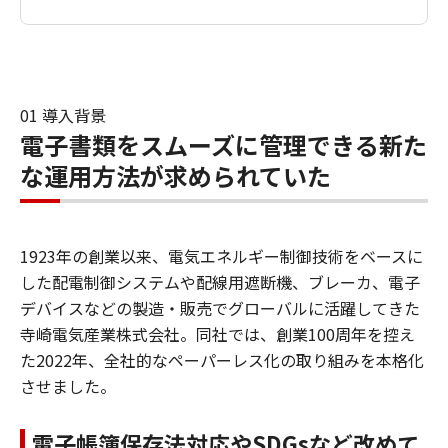
01 導入背景
電子書類をスムーズに管理できる新た
な運用方法が求められていた
1923年の創業以来、電気エネルギー制御技術をベースに
した配電制御システムや配線用遮断機、ブレーカ、電子
デバイスなどの製造・販売でグローバルに活躍してきた
寺崎電気産業株式会社。同社では、創業100周年を控え
た2022年、全社的なペーパーレス化の取り組みを本格化
させました。
電子帳簿保存法対応やSDGsなど改めて