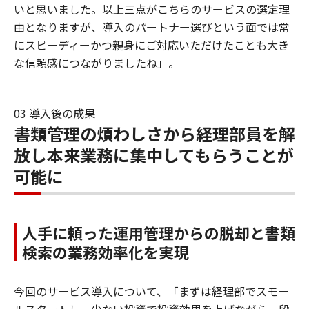
いと思いました。以上三点がこちらのサービスの選定理
由となりますが、導入のパートナー選びという面では常
にスピーディーかつ親身にご対応いただけたことも大き
な信頼感につながりましたね」。
03 導入後の成果
書類管理の煩わしさから経理部員を解
放し本来業務に集中してもらうことが
可能に
人手に頼った運用管理からの脱却と書類
検索の業務効率化を実現
今回のサービス導入について、「まずは経理部でスモー
ルスタートし、少ない投資で投資効果を上げながら、段