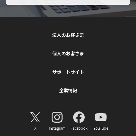
法人のお客さま
個人のお客さま
サポートサイト
企業情報
X
Instagram
Facebook
YouTube