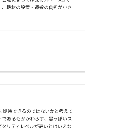
く、機材の設置・運搬の負担が小さ
も期待できるのではないかと考えて
トであるもかかわらず、黒っぽいス
ピタリティレベルが高いとはいえな