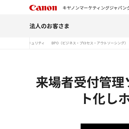
キヤノンマーケティングジャパン
法人のお客さま
セキュリティ
BPO（ビジネス・プロセス・アウトソーシング）
来場者受付管理
ト化し