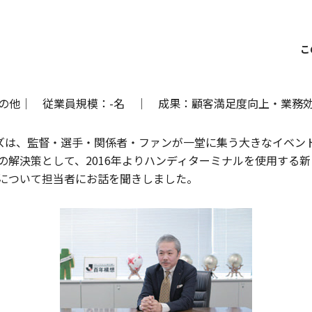
の他｜ 従業員規模：-名 ｜ 成果：顧客満足度向上・業務
ズは、監督・選手・関係者・ファンが一堂に集う大きなイベント
の解決策として、2016年よりハンディターミナルを使用する
について担当者にお話を聞きしました。