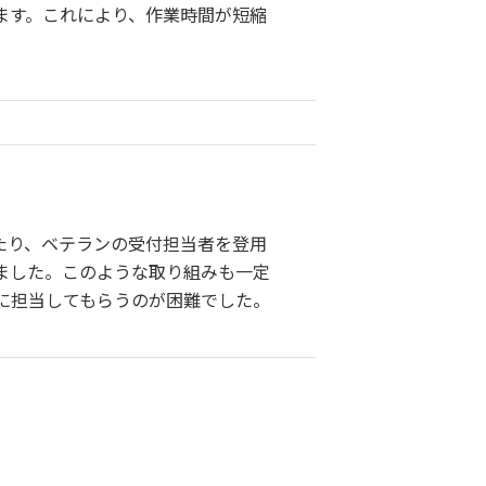
ます。これにより、作業時間が短縮
たり、ベテランの受付担当者を登用
ました。このような取り組みも一定
に担当してもらうのが困難でした。