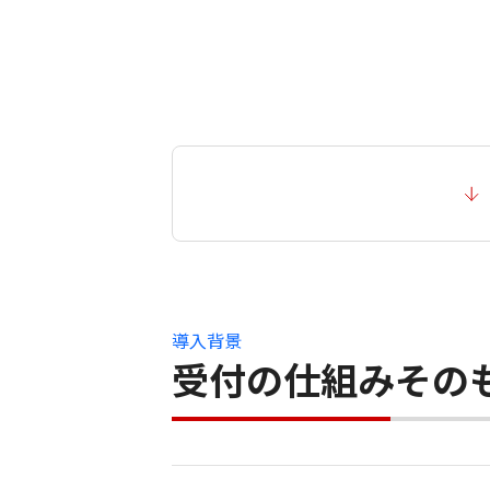
導入背景
受付の仕組みその