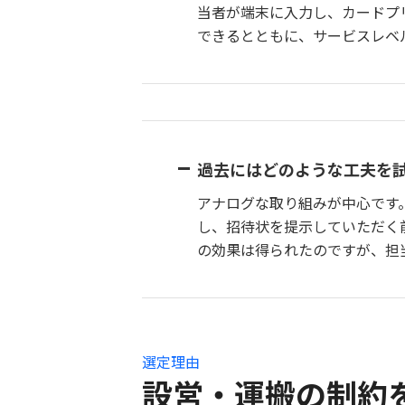
当者が端末に入力し、カードプ
できるとともに、サービスレベ
過去にはどのような工夫を
アナログな取り組みが中心です
し、招待状を提示していただく
の効果は得られたのですが、担
選定理由
設営・運搬の制約