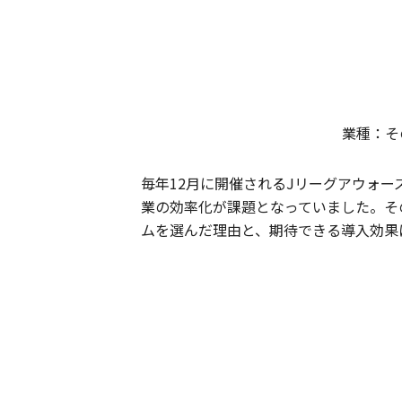
業種：そ
毎年12月に開催されるJリーグアウォー
業の効率化が課題となっていました。そ
ムを選んだ理由と、期待できる導入効果