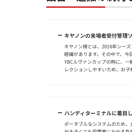
キヤノンの来場者受付管理
キヤノン様とは、2016年シ
経緯があります。その中で、今
YBCルヴァンカップの時に、
レクションしやすいため、お子
ハンディターミナルに着目
ポータブルなシステムのため、
が大きくても設置等にかかる負