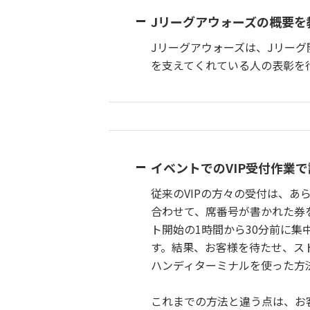
Jリーグアウォーズの概要を
Jリーグアウォーズは、Jリー
を支えてくれている人の表彰を
イベントでのVIP受付作業
従来のVIPの方々の受付は、
合わせて、席番号が書かれた券
ト開始の1時間から30分前に集
す。結果、お客様を待たせ、ス
ハンディターミナルを使った方
これまでの方法と違う点は、お