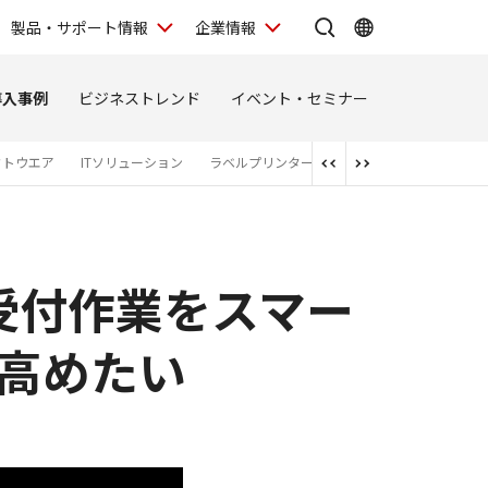
製品・サポート情報
企業情報
導入事例
ビジネストレンド
イベント・セミナー
フトウエア
ITソリューション
ラベルプリンター
ネットワークカメラ
受付作業をスマー
高めたい