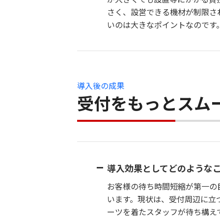
さく、設営できる機材が制限さ
いのは大きなポイントなのです
導入後の成果
受付をもっとスム
導入効果としてどのような
お客様の待ち時間短縮が第一の
います。現状は、受付周辺に立
ーツを着たスタッフが待ち構え