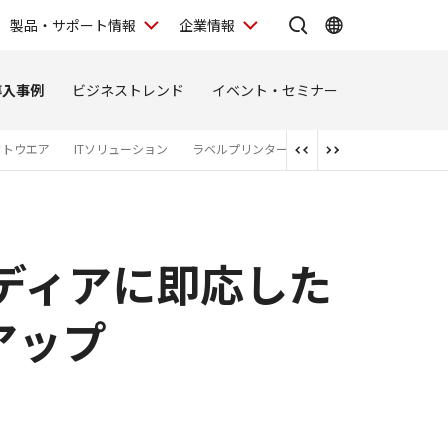
製品・サポート情報
企業情報
導入事例
ビジネストレンド
イベント・セミナー
フトウエア
ITソリューション
ラベルプリンター
ネットワークカメラ
イディアに即応した
アップ