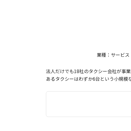
業種：サービス
法人だけでも18社のタクシー会社が事
あるタクシーはわずか6台という小規模