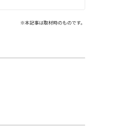
※本記事は取材時のものです。