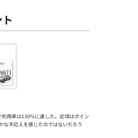
ント
利用率は130％に達した。近頃はポイン
かな手応えを感じたのではないだろう