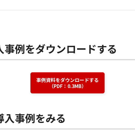
入事例をダウンロードする
事例資料をダウンロードする
（PDF：0.3MB）
導入事例をみる