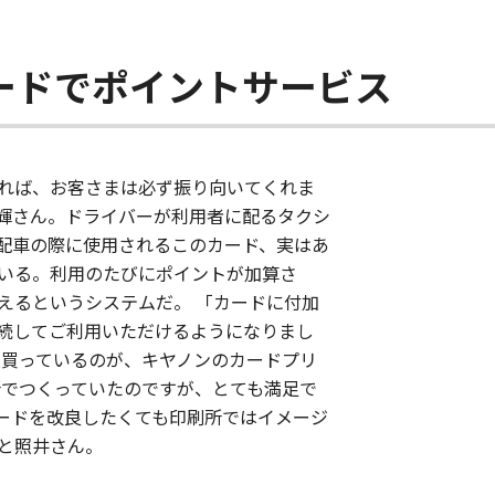
ードでポイントサービス
れば、お客さまは必ず振り向いてくれま
輝さん。ドライバーが利用者に配るタクシ
配車の際に使用されるこのカード、実はあ
いる。利用のたびにポイントが加算さ
えるというシステムだ。 「カードに付加
続してご利用いただけるようになりまし
役買っているのが、キヤノンのカードプリ
所でつくっていたのですが、とても満足で
ードを改良したくても印刷所ではイメージ
と照井さん。