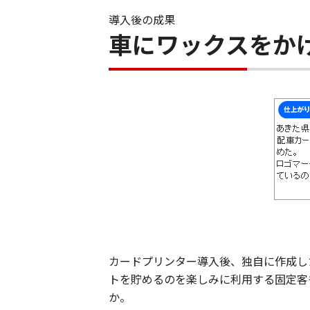
導入後の成果
車にワックスをか
カードプリンター導入後、独自に作成し
トを貯めるのを楽しみに利用する固定客
か。