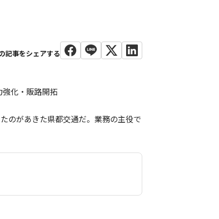
力強化・販路開拓
したのがあきた県都交通だ。業務の主役で