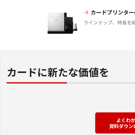
カードプリンター
ラインナップ、特長を
カードに新たな価値を
よくわ
資料ダウン