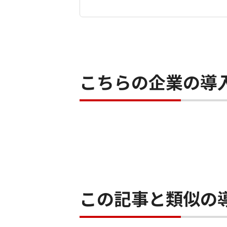
こちらの企業の導
この記事と類似の