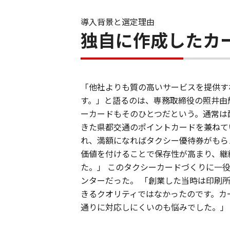
導入背景と選定理由
独自に作成したカ
「他社よりも質の高いサービスを提供す
す。」と語るのは、専務取締役の照井由
ーカードもそのひとつだという。通常は
きた県都交通のポイントカードを兼ねて
れ、満額になればタクシー優待券がもら
価値を付けることで保存性が高まり、継
た。」 このタクシーカードづくりに一
ンターだった。 「創業した当時は印刷
きるクオリティではなかったのです。カ
通りに対応しにくいのも悩みでした。」