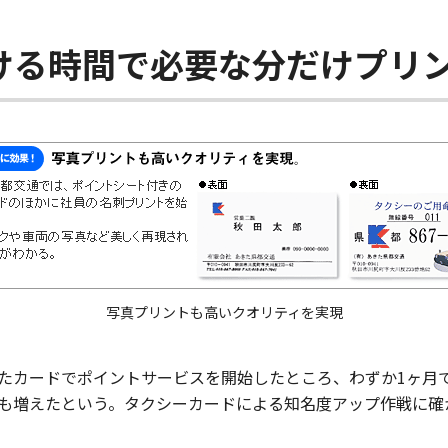
ける時間で必要な分だけプリ
写真プリントも高いクオリティを実現
たカードでポイントサービスを開始したところ、わずか1ヶ月で
も増えたという。タクシーカードによる知名度アップ作戦に確