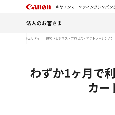
キヤノンマーケティングジャパン
法人のお客さま
セキュリティ
BPO（ビジネス・プロセス・アウトソーシング）
わずか1ヶ月で利
カー