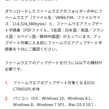
ダウンロードしたファームウエアのフォルダーの中にフ
ァームウエア（ファイル名：VMB6.FIM、ファイルサイ
ズ：114,524,380bytes）と、ファームウエアアップデー
ト手順書（PDFファイル、5言語：日本語／英語／フラン
ス語／スペイン語／簡体中国語）が入っています。アッ
プデート作業に入る前にファームウエアアップデート手
順書を十分にご確認ください。
ファームウエアのアップデートを行うには以下の機材が
必要です。
ファームウエアのアップデート対象となるEOS
C700GSPL本体
パソコン（OS：Windows 10、Windows 8.1、
Windows 8、Windows 7 SP1、Mac OS X 10.7 -