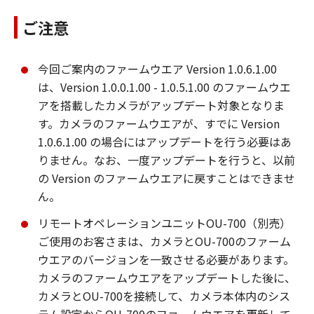
ご注意
今回ご案内のファームウエア Version 1.0.6.1.00
は、Version 1.0.0.1.00 - 1.0.5.1.00 のファームウエ
アを搭載したカメラがアップデート対象となりま
す。カメラのファームウエアが、すでに Version
1.0.6.1.00 の場合にはアップデートを行う必要はあ
りません。なお、一度アップデートを行うと、以前
の Version のファームウエアに戻すことはできませ
ん。
リモートオペレーションユニットOU-700（別売）
ご使用のお客さまは、カメラとOU-700のファーム
ウエアのバージョンを一致させる必要があります。
カメラのファームウエアをアップデートした後に、
カメラとOU-700を接続して、カメラ本体内のシス