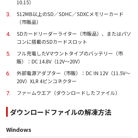
10.15）
512MB以上のSD／SDHC／SDXCメモリーカード
（市販品）
SDカードリーダーライター（市販品）、またはパソ
コンに搭載のSDカードスロット
フル充電したVマウントタイプのバッテリー（市
販）：DC 14.8V（12V～20V）
外部電源アダプター（市販）：DC IN 12V（11.5V～
20V）XLR 4ピンコネクター
ファームウエア（ダウンロードしたファイル）
ダウンロードファイルの解凍方法
Windows