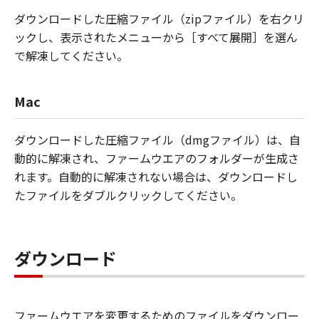
ダウンロードした圧縮ファイル（zipファイル）を右クリ
ックし、表示されたメニューから［すべて展開］を選ん
で解凍してください。
Mac
ダウンロードした圧縮ファイル（dmgファイル）は、自
動的に解凍され、ファームウエアのフォルダーが生成さ
れます。自動的に解凍されない場合は、ダウンロードし
たファイルをダブルクリックしてください。
ダウンロード
ファームウエアを変更するためのファイルをダウンロー