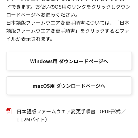
ドできます。お使いのOS用のリンクをクリックしダウン
ロードページへお進みください。
日本語版ファームウエア変更手順書については、「日本
語版ファームウエア変更手順書」をクリックするとファ
イルが表示されます。
Windows用 ダウンロードページへ
macOS用 ダウンロードページへ
日本語版ファームウエア変更手順書 （PDF形式／
1.12Mバイト）