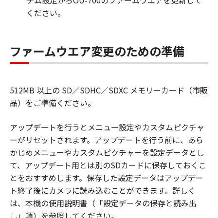
テム設定からOU-700のファームウエアを更新して
ください。
ファームウエア変更のための準備
512MB 以上の SD／SDHC／SDXC メモリーカード（市販
品）をご準備ください。
アップデートを行うとメニュー設定やカスタムピクチャ
ーがリセットされます。アップデートを行う前に、あら
かじめメニューやカスタムピクチャーを設定データとし
て、アップデート用とは別のSDカードに保存しておくこ
とをおすすめします。保存した設定データはアップデー
ト終了後にカメラに読み込むことができます。詳しく
は、本機の使用説明書（「設定データの保存と読み出
し」項）を参照してください。