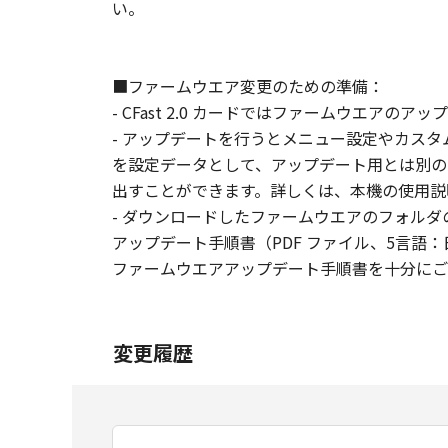
い。
■ファームウエア変更のための準備：
- CFast 2.0 カードではファームウエアのア
- アップデートを行うとメニュー設定やカス
を設定データとして、アップデート用とは別の
出すことができます。詳しくは、本機の使用説
- ダウンロードしたファームウエアのフォルダの中に
アップデート手順書（PDF ファイル、5言語：日
ファームウエアアップデート手順書を十分にご
変更履歴