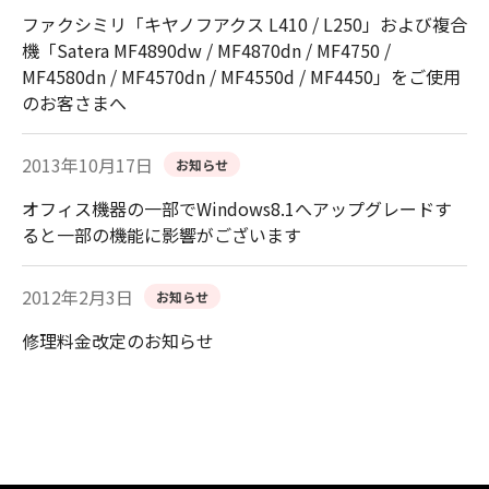
ファクシミリ「キヤノフアクス L410 / L250」および複合
機「Satera MF4890dw / MF4870dn / MF4750 /
MF4580dn / MF4570dn / MF4550d / MF4450」をご使用
のお客さまへ
2013年10月17日
お知らせ
オフィス機器の一部でWindows8.1へアップグレードす
ると一部の機能に影響がございます
2012年2月3日
お知らせ
修理料金改定のお知らせ