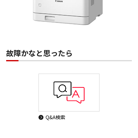
故障かなと思ったら
Q&A検索