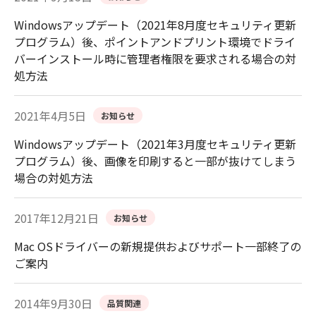
Windowsアップデート（2021年8月度セキュリティ更新
プログラム）後、ポイントアンドプリント環境でドライ
バーインストール時に管理者権限を要求される場合の対
処方法
2021年4月5日
お知らせ
Windowsアップデート（2021年3月度セキュリティ更新
プログラム）後、画像を印刷すると一部が抜けてしまう
場合の対処方法
2017年12月21日
お知らせ
Mac OSドライバーの新規提供およびサポート一部終了の
ご案内
2014年9月30日
品質関連