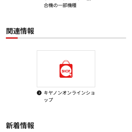
合機の一部機種
関連情報
キヤノンオンラインショ
ップ
新着情報