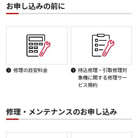
お申し込みの前に
修理の目安料金
持込修理・引取修理対
象機に関する修理サー
ビス規約
修理・メンテナンスのお申し込み