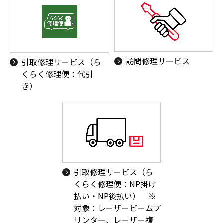
訪問修理サービス
引取修理サービス（ら
くらく修理便：代引
き）
引取修理サービス（ら
くらく修理便：NP掛け
払い・NP後払い） ※
対象：レーザービームプ
リンター、レーザー複