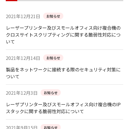
2021年12月21日
お知らせ
レーザープリンター及びスモールオフィス向け複合機の
クロスサイトスクリプティングに関する脆弱性対応につ
いて
2021年12月14日
お知らせ
製品をネットワークに接続する際のセキュリティ対策に
ついて
2021年12月3日
お知らせ
レーザプリンター及びスモールオフィス向け複合機のIP
スタックに関する脆弱性対応について
2021年9月15日
お知らせ