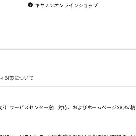
キヤノンオンラインショップ
ィ対策について
びにサービスセンター窓口対応、およびホームページのQ&A