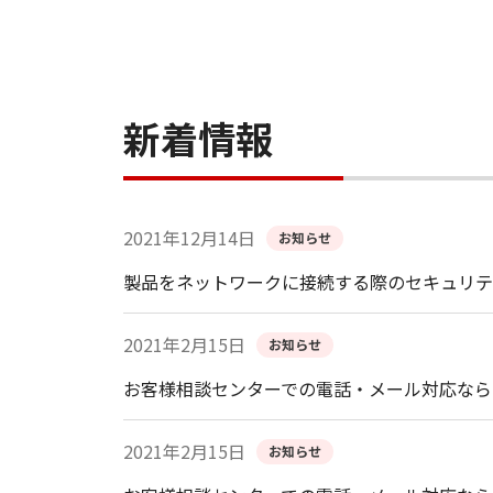
新着情報
2021年12月14日
お知らせ
製品をネットワークに接続する際のセキュリテ
2021年2月15日
お知らせ
お客様相談センターでの電話・メール対応なら
2021年2月15日
お知らせ