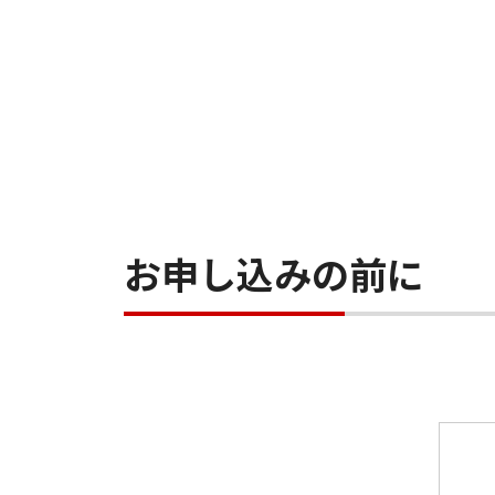
お申し込みの前に