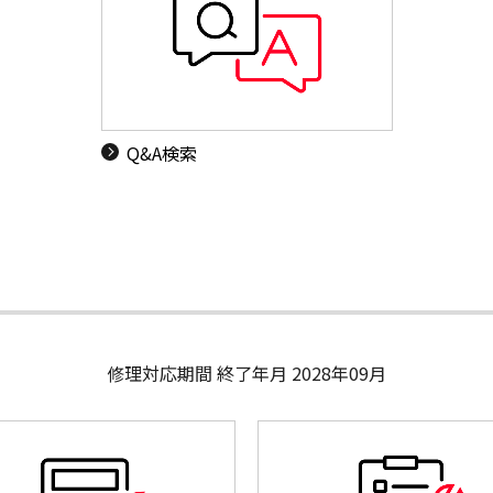
Q&A検索
修理対応期間 終了年月 2028年09月