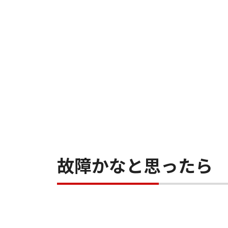
故障かなと思ったら