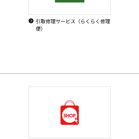
引取修理サービス（らくらく修理
便）