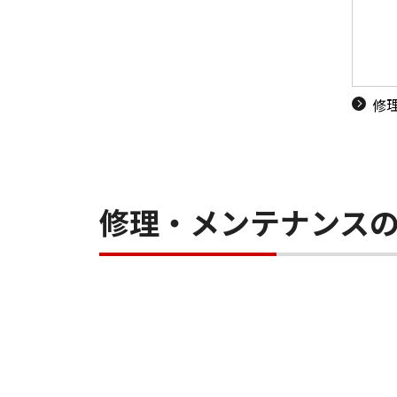
修
修理・メンテナンス